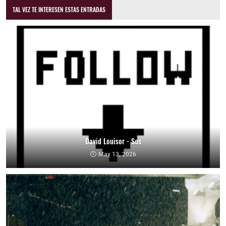
TAL VEZ TE INTERESEN ESTAS ENTRADAS
David Louisor - Sos
May 13, 2026