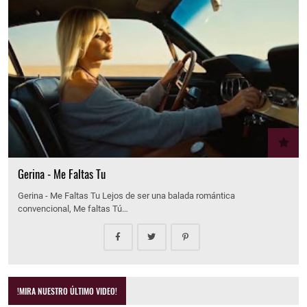
Gerina - Me Faltas Tu
Gerina - Me Faltas Tu Lejos de ser una balada romántica
convencional, Me faltas Tú…
!MIRA NUESTRO ÚLTIMO VIDEO!