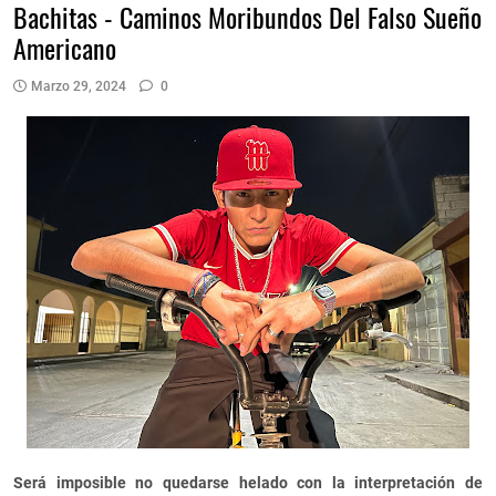
Bachitas - Caminos Moribundos Del Falso Sueño
Americano
Marzo 29, 2024
0
Será imposible no quedarse helado con la interpretación de