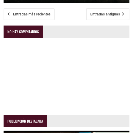
Entradas más recientes
Entradas antiguas
NO HAY COMENTARIOS
PUBLICACIÓN DESTACADA