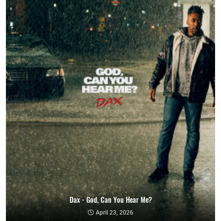
Dax - God, Can You Hear Me?
April 23, 2026