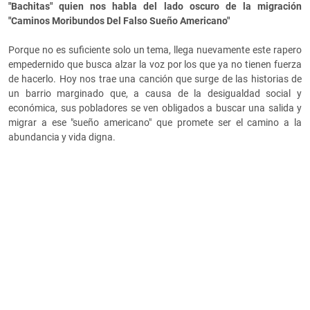
"Bachitas" quien nos habla del lado oscuro de la migración
"Caminos Moribundos Del Falso Sueño Americano"
Porque no es suficiente solo un tema, llega nuevamente este rapero
empedernido que busca alzar la voz por los que ya no tienen fuerza
de hacerlo. Hoy nos trae una canción que surge de las historias de
un barrio marginado que, a causa de la desigualdad social y
económica, sus pobladores se ven obligados a buscar una salida y
migrar a ese "sueño americano" que promete ser el camino a la
abundancia y vida digna.