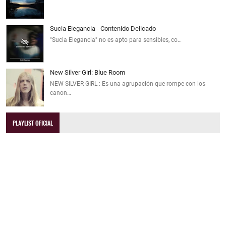
Sucia Elegancia - Contenido Delicado
"Sucia Elegancia" no es apto para sensibles, co…
New Silver Girl: Blue Room
NEW SILVER GIRL : Es una agrupación que rompe con los
canon…
PLAYLIST OFICIAL