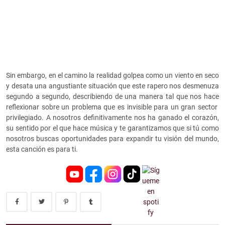
Sin embargo, en el camino la realidad golpea como un viento en seco
y desata una angustiante situación que este rapero nos desmenuza
segundo a segundo, describiendo de una manera tal que nos hace
reflexionar sobre un problema que es invisible para un gran sector
privilegiado. A nosotros definitivamente nos ha ganado el corazón,
su sentido por el que hace música y te garantizamos que si tú como
nosotros buscas oportunidades para expandir tu visión del mundo,
esta canción es para ti.