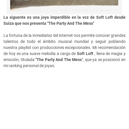
La siguente es una joya imperdible en la voz de Soft Loft desde
Suiza que nos presenta "The Party And The Mess"
La fortuna de la inmediatez del internet nos permite conocer grandes
talentos de todo el ámbito musical mundial y seguir poblando
nuestra playlist con producciones excepcionales. Mi recomendación
de hoy es una suave melodía a cargo de
Soft Loft
, llena de magia y
emoción, titulada
"The Party And The
Mess
", que ya se posicionó en
mi ranking personal de joyas.