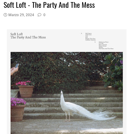
Soft Loft - The Party And The Mess
Marzo 29, 2024
0