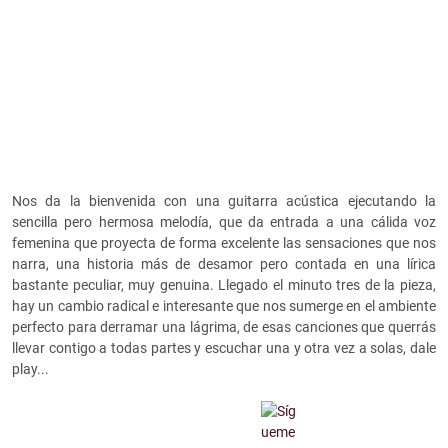
Nos da la bienvenida con una guitarra acústica ejecutando la
sencilla pero hermosa melodía, que da entrada a una cálida voz
femenina que proyecta de forma excelente las sensaciones que nos
narra, una historia más de desamor pero contada en una lírica
bastante peculiar, muy genuina. Llegado el minuto tres de la pieza,
hay un cambio radical e interesante que nos sumerge en el ambiente
perfecto para derramar una lágrima, de esas canciones que querrás
llevar contigo a todas partes y escuchar una y otra vez a solas, dale
play...