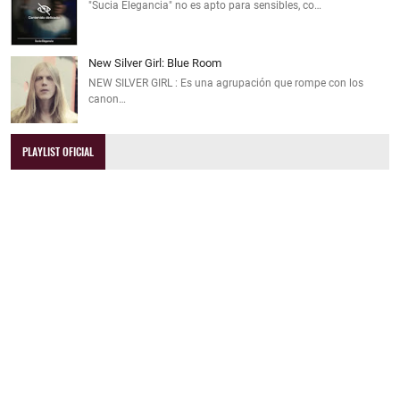
"Sucia Elegancia" no es apto para sensibles, co…
New Silver Girl: Blue Room
NEW SILVER GIRL : Es una agrupación que rompe con los
canon…
PLAYLIST OFICIAL