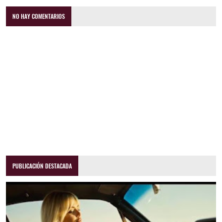
NO HAY COMENTARIOS
PUBLICACIÓN DESTACADA