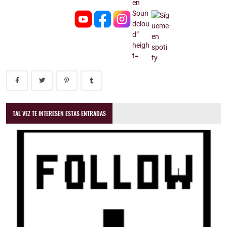
TAL VEZ TE INTERESEN ESTAS ENTRADAS