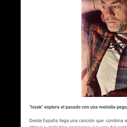
"Issak" explora el pasado con una melodía pegaj
Desde España llega una canción que combina el