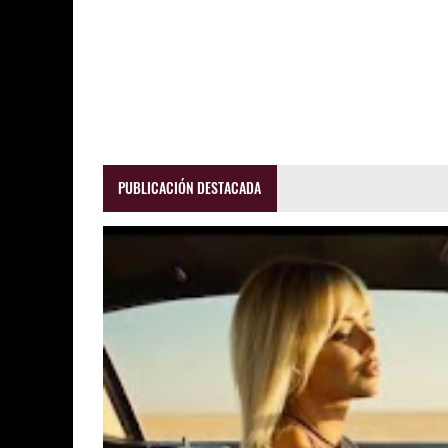
PUBLICACIÓN DESTACADA