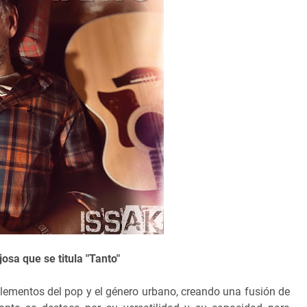
osa que se titula "Tanto"
ementos del pop y el género urbano, creando una fusión de