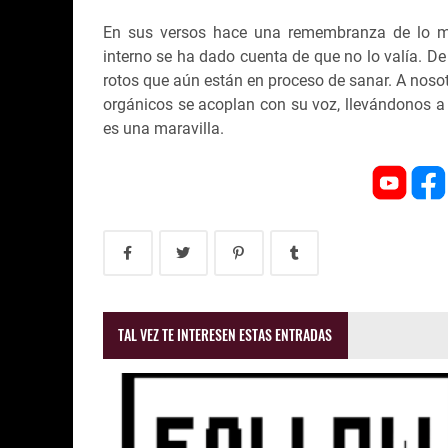
En sus versos hace una remembranza de lo m
interno se ha dado cuenta de que no lo valía. D
rotos que aún están en proceso de sanar. A noso
orgánicos se acoplan con su voz, llevándonos a 
es una maravilla.
TAL VEZ TE INTERESEN ESTAS ENTRADAS