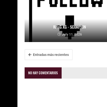
KrisG XG - SCORPION
July 11, 2026
Entradas más recientes
NO HAY COMENTARIOS