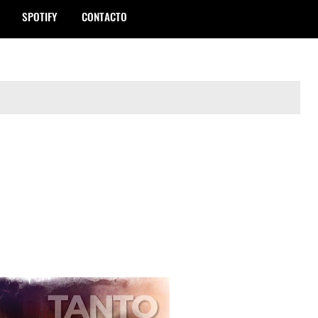
SPOTIFY
CONTACTO