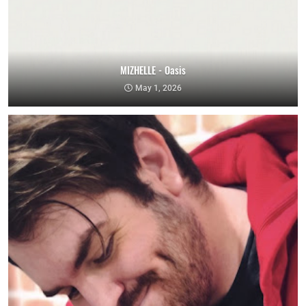
MIZHELLE - Oasis
May 1, 2026