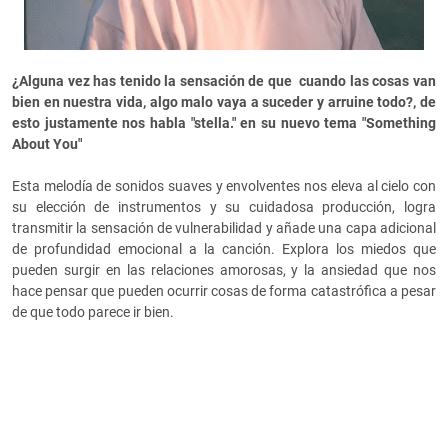
¿Alguna vez has tenido la sensación de que cuando las cosas van
bien en nuestra vida, algo malo vaya a suceder y arruine todo?, de
esto justamente nos habla "stella." en su nuevo tema "Something
About You"
Esta melodía de sonidos suaves y envolventes nos eleva al cielo con
su elección de instrumentos y su cuidadosa producción, logra
transmitir la sensación de vulnerabilidad y añade una capa adicional
de profundidad emocional a la canción. Explora los miedos que
pueden surgir en las relaciones amorosas, y la ansiedad que nos
hace pensar que pueden ocurrir cosas de forma catastrófica a pesar
de que todo parece ir bien.