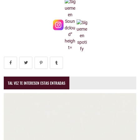
TAL VEZ TE INTERESEN ESTAS ENTRADAS