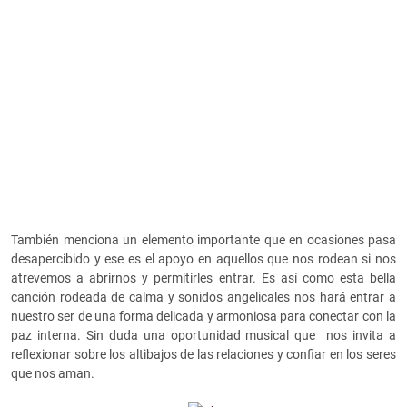
También menciona un elemento importante que en ocasiones pasa
desapercibido y ese es el apoyo en aquellos que nos rodean si nos
atrevemos a abrirnos y permitirles entrar. Es así como esta bella
canción rodeada de calma y sonidos angelicales nos hará entrar a
nuestro ser de una forma delicada y armoniosa para conectar con la
paz interna. Sin duda una oportunidad musical que nos invita a
reflexionar sobre los altibajos de las relaciones y confiar en los seres
que nos aman.