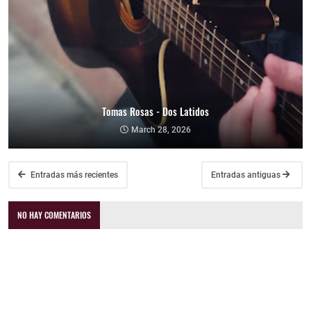
Tomas Rosas - Dos Latidos
March 28, 2026
Entradas más recientes
Entradas antiguas
NO HAY COMENTARIOS