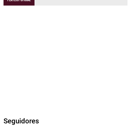
Seguidores