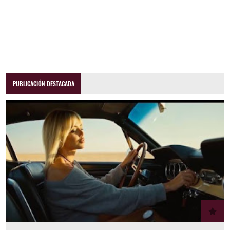
PUBLICACIÓN DESTACADA