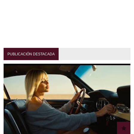
PUBLICACIÓN DESTACADA