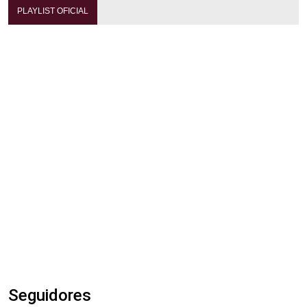
PLAYLIST OFICIAL
Seguidores