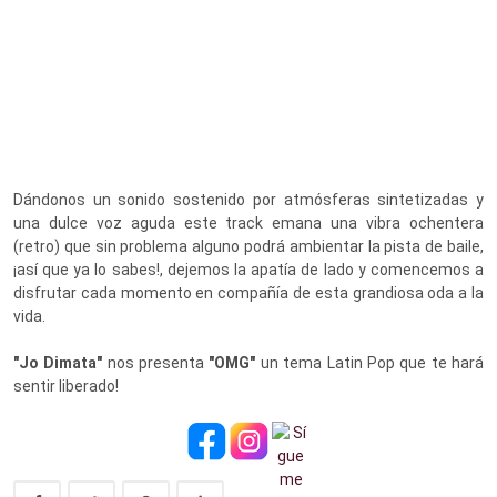
Dándonos un sonido sostenido por atmósferas sintetizadas y
una dulce voz aguda este track emana una vibra ochentera
(retro) que sin problema alguno podrá ambientar la pista de baile,
¡así que ya lo sabes!, dejemos la apatía de lado y comencemos a
disfrutar cada momento en compañía de esta grandiosa oda a la
vida.
"Jo Dimata"
nos presenta
"
OMG"
un tema Latin Pop que te hará
sentir liberado!