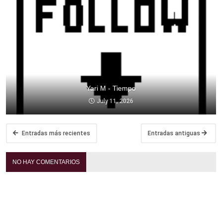
Yari M - Tiempo
July 11, 2026
Entradas más recientes
Entradas antiguas
NO HAY COMENTARIOS