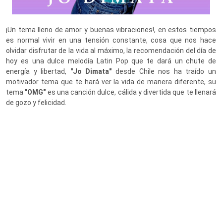
¡Un tema lleno de amor y buenas vibraciones!, en estos tiempos
es normal vivir en una tensión constante, cosa que nos hace
olvidar disfrutar de la vida al máximo, la recomendación del día de
hoy es una dulce melodía Latin Pop que te dará un chute de
energía y libertad,
"Jo Dimata"
desde Chile nos ha traído un
motivador tema que te hará ver la vida de manera diferente, su
tema
"
OMG"
es una canción dulce, cálida y divertida que te llenará
de gozo y felicidad.