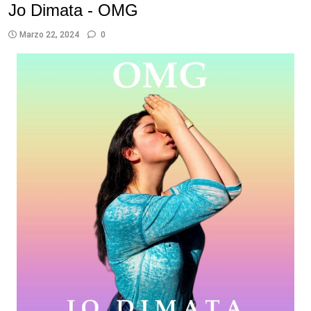
Jo Dimata - OMG
Marzo 22, 2024
0