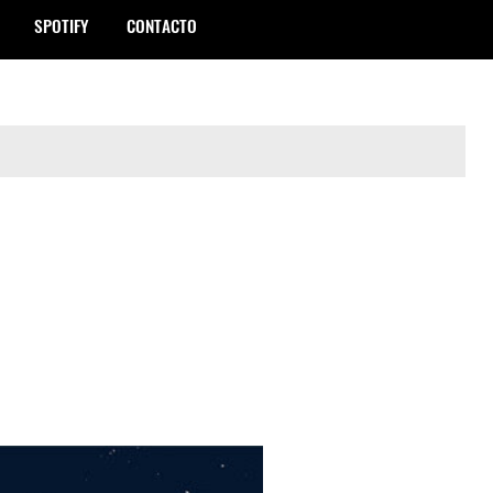
SPOTIFY
CONTACTO