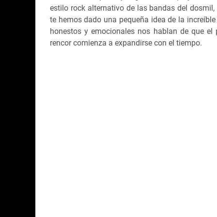
estilo rock alternativo de las bandas del dosmil
te hemos dado una pequeña idea de la increíble
honestos y emocionales nos hablan de que el 
rencor comienza a expandirse con el tiempo.