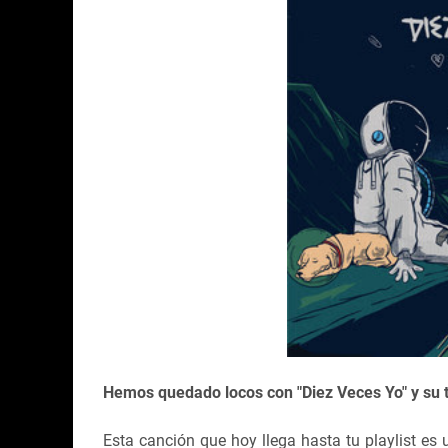
Hemos quedado locos con "Diez Veces Yo" y su 
Esta canción que hoy llega hasta tu playlist e