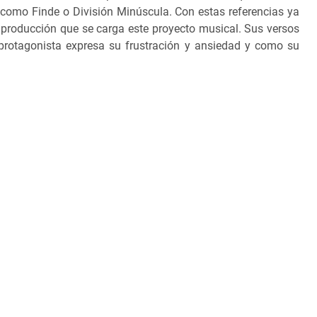
, como Finde o División Minúscula. Con estas referencias ya
 producción que se carga este proyecto musical. Sus versos
protagonista expresa su frustración y ansiedad y como su