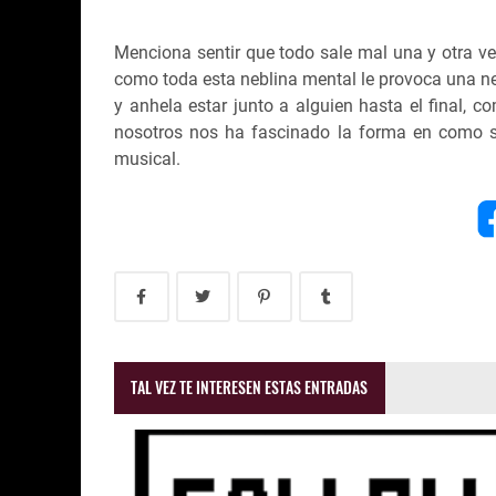
Menciona sentir que todo sale mal una y otra ve
como toda esta neblina mental le provoca una n
y anhela estar junto a alguien hasta el final, c
nosotros nos ha fascinado la forma en como s
musical.
TAL VEZ TE INTERESEN ESTAS ENTRADAS