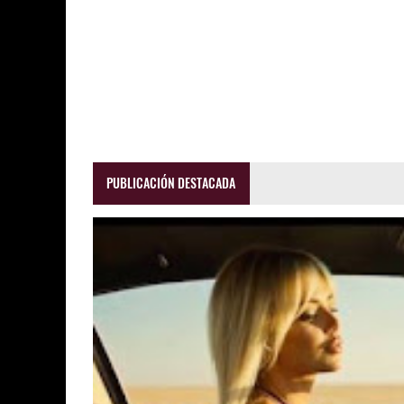
PUBLICACIÓN DESTACADA