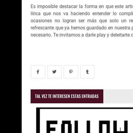
Es imposible destacar la forma en que este art
lírica que nos va haciendo entender lo comp
ocasiones no logran ser más que solo un re
refrescante que ya hemos guardado en nuestra p
necesario. Te invitamos a darle play y deleitarte
TAL VEZ TE INTERESEN ESTAS ENTRADAS