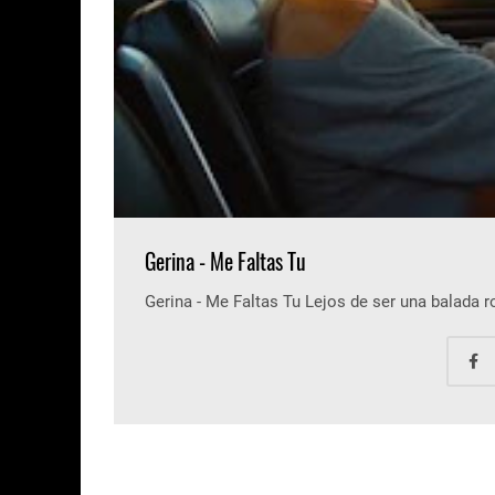
Gerina - Me Faltas Tu
Gerina - Me Faltas Tu Lejos de ser una balada 