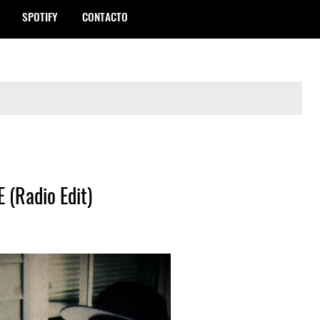
SPOTIFY
CONTACTO
(Radio Edit)