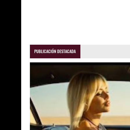
PUBLICACIÓN DESTACADA