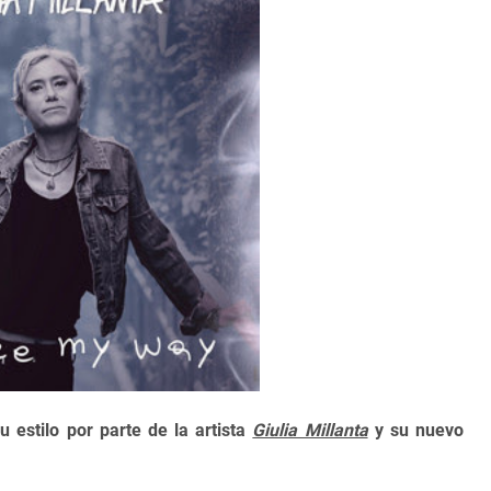
 estilo por parte de la artista
Giulia Millanta
y su nuevo