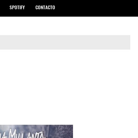
SPOTIFY
CONTACTO