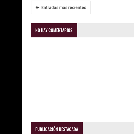
Entradas más recientes
NO HAY COMENTARIOS
PUBLICACIÓN DESTACADA