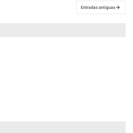
Entradas antiguas