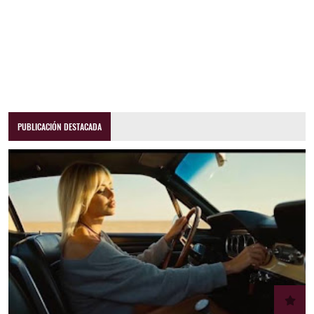
PUBLICACIÓN DESTACADA