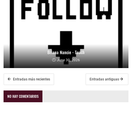
Briana Nancie - Touch
June 30, 2026
Entradas más recientes
Entradas antiguas
NO HAY COMENTARIOS