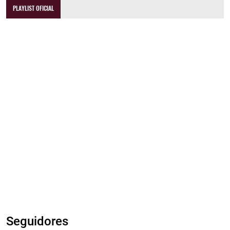
PLAYLIST OFICIAL
Seguidores