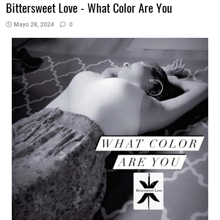
Bittersweet Love - What Color Are You
Mayo 28, 2024
0