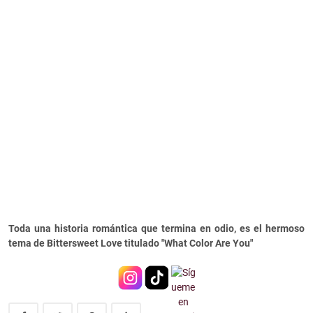
Toda una historia romántica que termina en odio, es el hermoso
tema de Bittersweet Love titulado "What Color Are You"