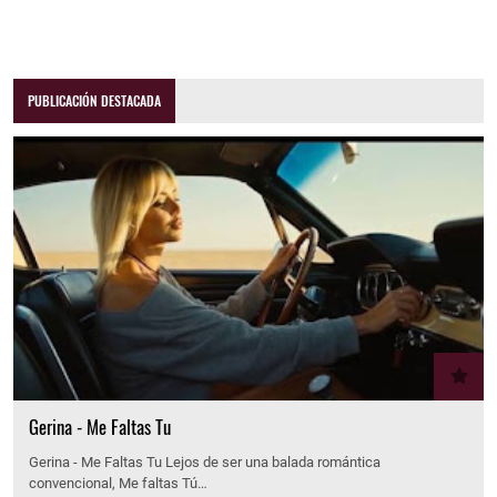
PUBLICACIÓN DESTACADA
Gerina - Me Faltas Tu
Gerina - Me Faltas Tu Lejos de ser una balada romántica
convencional, Me faltas Tú…