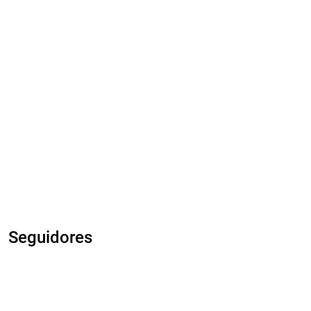
Seguidores