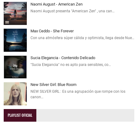
Naomi August - American Zen
Naomi August presenta "American Zen" , una can…
Max Ceddo - She Forever
Con una atmósfera súper cálida y optimista, llega desde Nue…
Sucia Elegancia - Contenido Delicado
"Sucia Elegancia" no es apto para sensibles, co…
New Silver Girl: Blue Room
NEW SILVER GIRL : Es una agrupación que rompe con los
canon…
PLAYLIST OFICIAL