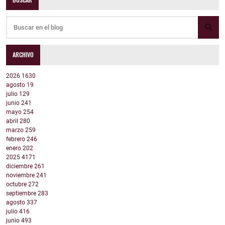
ARCHIVO
2026
1630
agosto
19
julio
129
junio
241
mayo
254
abril
280
marzo
259
febrero
246
enero
202
2025
4171
diciembre
261
noviembre
241
octubre
272
septiembre
283
agosto
337
julio
416
junio
493