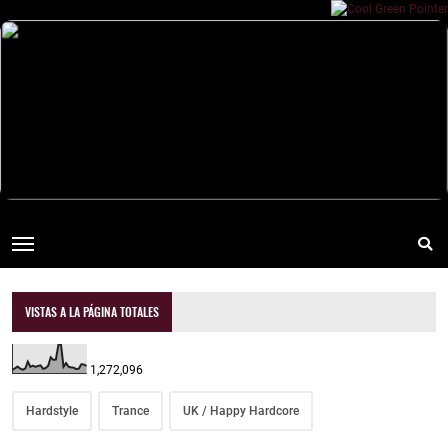
VISTAS A LA PÁGINA TOTALES
1,272,096
Hardstyle
Trance
UK / Happy Hardcore