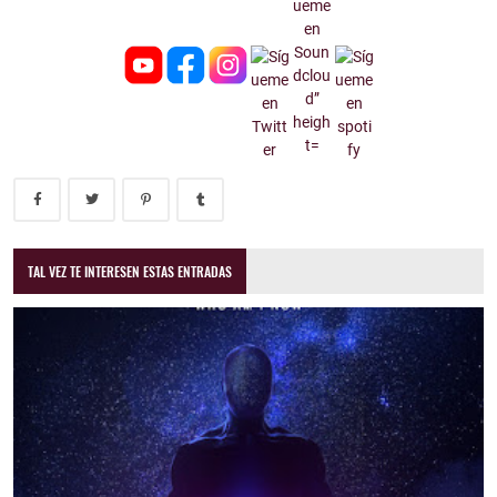
TAL VEZ TE INTERESEN ESTAS ENTRADAS