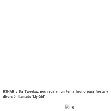
R3HAB y Da Tweekaz nos regalan un tema hecho para fiesta y
diversión llamado "My Girl"