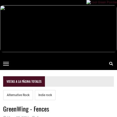
VISTAS A LA PÁGINA TOTALES
Alternative Rock
Indie rock
GreenWing - Fences