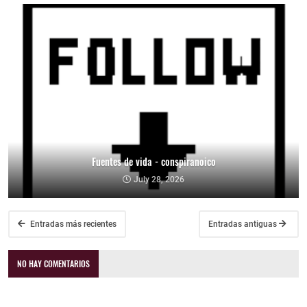
Fuentes de vida - conspiranoico
July 28, 2026
Entradas más recientes
Entradas antiguas
NO HAY COMENTARIOS