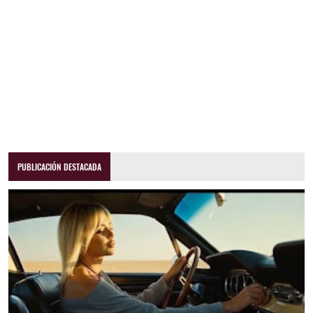
PUBLICACIÓN DESTACADA