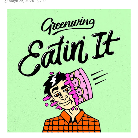
Mayo 25, 2024
0