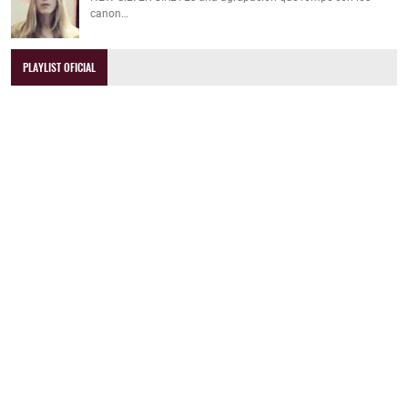
canon…
PLAYLIST OFICIAL