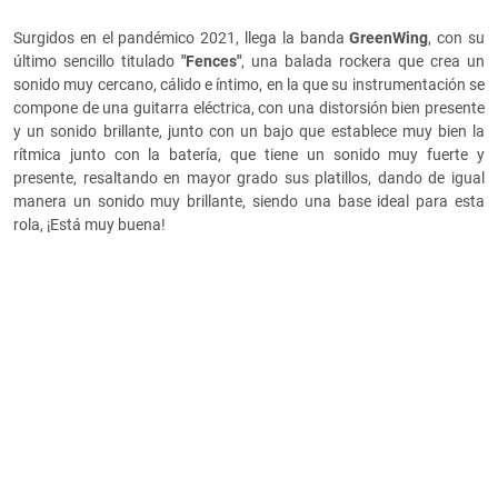
Surgidos en el pandémico 2021, llega la banda
GreenWing
, con su
último sencillo titulado
"Fences"
, una balada rockera que crea un
sonido muy cercano, cálido e íntimo, en la que su instrumentación se
compone de una guitarra eléctrica, con una distorsión bien presente
y un sonido brillante, junto con un bajo que establece muy bien la
rítmica junto con la batería, que tiene un sonido muy fuerte y
presente, resaltando en mayor grado sus platillos, dando de igual
manera un sonido muy brillante, siendo una base ideal para esta
rola, ¡Está muy buena!