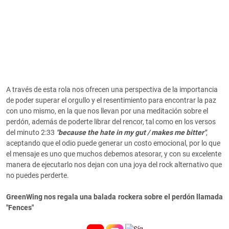
A través de esta rola nos ofrecen una perspectiva de la importancia
de poder superar el orgullo y el resentimiento para encontrar la paz
con uno mismo, en la que nos llevan por una meditación sobre el
perdón, además de poderte librar del rencor, tal como en los versos
del minuto 2:33
"because the hate in my gut / makes me bitter"
,
aceptando que el odio puede generar un costo emocional, por lo que
el mensaje es uno que muchos debemos atesorar, y con su excelente
manera de ejecutarlo nos dejan con una joya del rock alternativo que
no puedes perderte.
GreenWing nos regala una balada rockera sobre el perdón llamada
"Fences"