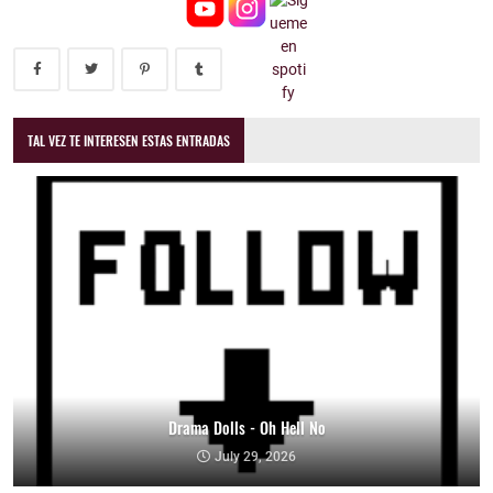
TAL VEZ TE INTERESEN ESTAS ENTRADAS
Drama Dolls - Oh Hell No
July 29, 2026