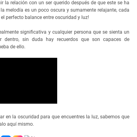
ir la relación con un ser querido después de que este se ha
r, la melodía es un poco oscura y sumamente relajante, cada
 el perfecto balance entre oscuridad y luz!
ealmente significativa y cualquier persona que se sienta un
or dentro, sin duda hay recuerdos que son capaces de
eba de ello.
ar en la oscuridad para que encuentres la luz, sabemos que
calo aquí mismo.