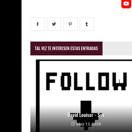
TAL VEZ TE INTERESEN ESTAS ENTRADAS
David Louisor - Sos
May 13, 2026