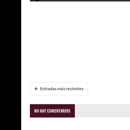
Entradas más recientes
NO HAY COMENTARIOS