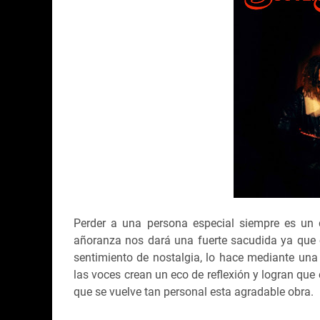
Perder a una persona especial siempre es un 
añoranza nos dará una fuerte sacudida ya que
sentimiento de nostalgia, lo hace mediante u
las voces crean un eco de reflexión y logran que
que se vuelve tan personal esta agradable obra.