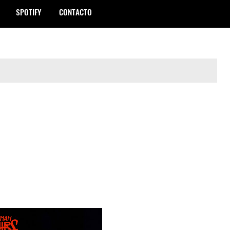
SPOTIFY
CONTACTO