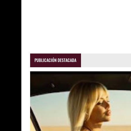
PUBLICACIÓN DESTACADA