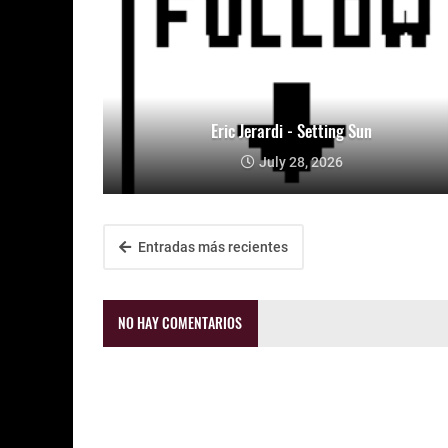
Eric Jerardi - Setting Sun
July 28, 2026
Entradas más recientes
NO HAY COMENTARIOS