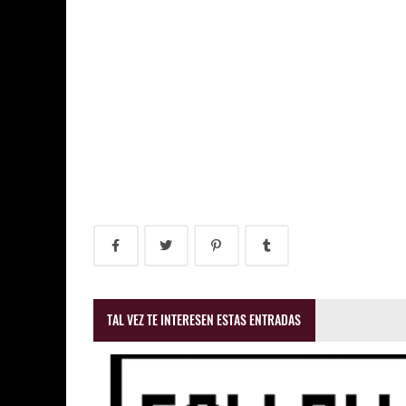
TAL VEZ TE INTERESEN ESTAS ENTRADAS