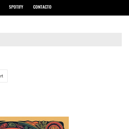
SPOTIFY
CONTACTO
rt