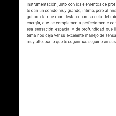
instrumentación junto con los elementos de prof
te dan un sonido muy grande, íntimo, pero al m
guitarra la que más destaca con su solo del min
energía, que se complementa perfectamente con 
esa sensación espacial y de profundidad que ll
tema nos deja ver su excelente manejo de sensa
muy alto, por lo que te sugerimos seguirlo en sus