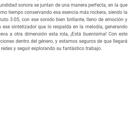
undidad sonora se juntan de una manera perfecta, en la que
ismo tiempo conservando esa esencia más rockera, siendo la
uto 3:05, con ese sonido bien brillante, lleno de emoción y
ese sintetizador que lo respalda en la melodía, generando
eva a otra dimensión esta rola, ¡Está buenísima! Con este
ciones dentro del género, y estamos seguros de que llegará
 redes y seguir explorando su fantástico trabajo.