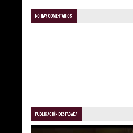
NO HAY COMENTARIOS
PUBLICACIÓN DESTACADA