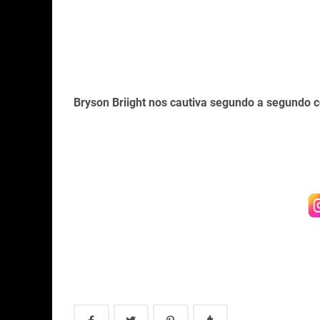
Bryson Briight nos cautiva segundo a segundo 