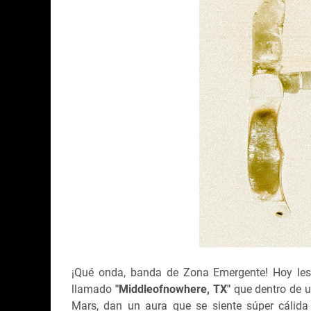
¡Qué onda, banda de Zona Emergente! Hoy le
llamado
"Middleofnowhere, TX"
que dentro de u
Mars, dan un aura que se siente súper cálida