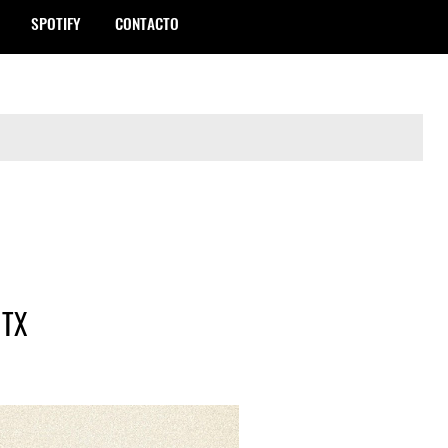
SPOTIFY
CONTACTO
 TX