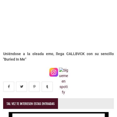
Uniéndose a la oleada emo, llega CALLBVCK con su sencillo
"Buried In Me"
TAL VEZ TE INTERESEN ESTAS ENTRADAS