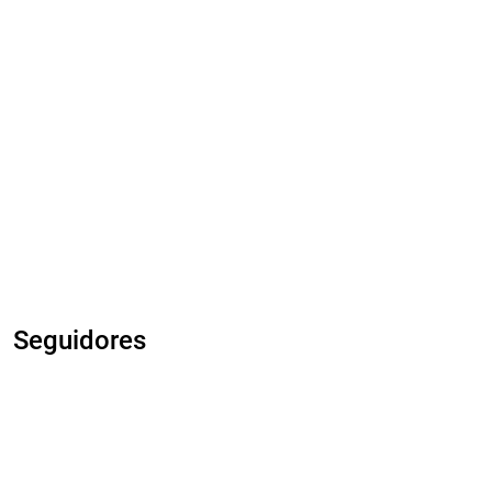
Seguidores