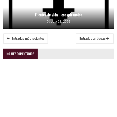
Fuentes de vida - conspiranoico
July 28, 2026
Entradas más recientes
Entradas antiguas
NO HAY COMENTARIOS