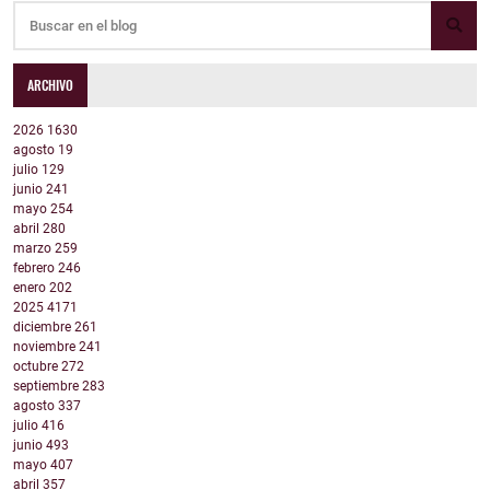
ARCHIVO
2026
1630
agosto
19
julio
129
junio
241
mayo
254
abril
280
marzo
259
febrero
246
enero
202
2025
4171
diciembre
261
noviembre
241
octubre
272
septiembre
283
agosto
337
julio
416
junio
493
mayo
407
abril
357