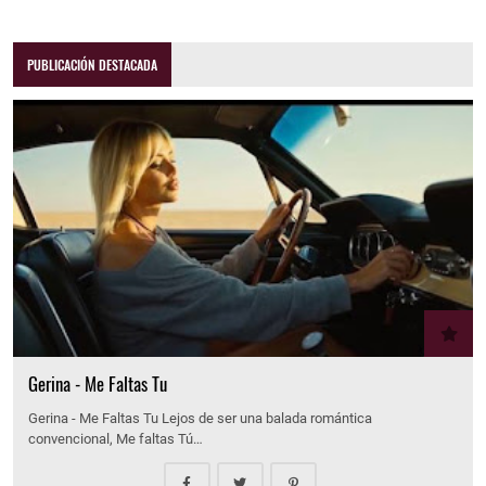
PUBLICACIÓN DESTACADA
Gerina - Me Faltas Tu
Gerina - Me Faltas Tu Lejos de ser una balada romántica
convencional, Me faltas Tú…