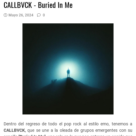
CALLBVCK - Buried In Me
Mayo 26, 2024
0
Dentro del regreso de todo el pop rock al estilo emo, tenemos a
CALLBVCK,
que se une a la oleada de grupos emergentes con su