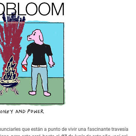
nunciarles que están a punto de vivir una fascinante travesía