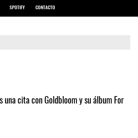
SPOTIFY
CONTACTO
s una cita con Goldbloom y su álbum For