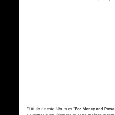
El título de este álbum es
“For Money and Powe