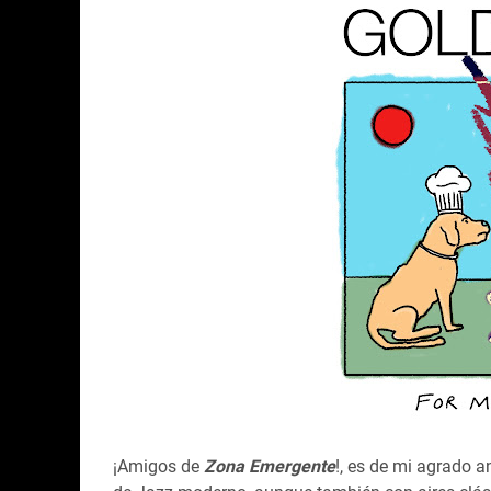
¡Amigos de
Zona Emergente
!, es de mi agrado a