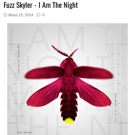
Fuzz Skyler - I Am The Night
Mayo 25, 2024
0