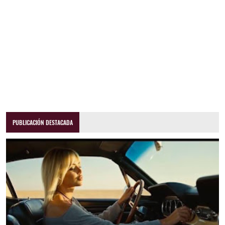
PUBLICACIÓN DESTACADA