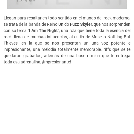
Llegan para resaltar en todo sentido en el mundo del rock moderno,
se trata de la banda de Reino Unido
Fuzz Skyler,
que nos sorprenden
con su tema
"I Am The Night"
, una rola que tiene toda la esencia del
rock, llena de muchas influencias, al estilo de Muse o Nothing But
Thieves, en la que se nos presentan un una voz potente e
impresionante, una melodía totalmente memorable, riffs que se te
quedarán grabados, además de una base rítmica que te entrega
toda esa adrenalina, ¡Impresionante!