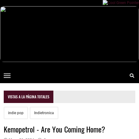
VISTAS A LA PÁGINA TOTALES
indie pop
Indietronica
Kemopetrol - Are You Coming Home?