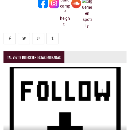
TAL VEZ TE INTERESEN ESTAS ENTRADAS