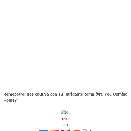
Kemopetrol nos cautiva con su intrigante tema "Are You Coming
Home?"