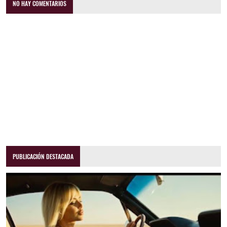
NO HAY COMENTARIOS
PUBLICACIÓN DESTACADA