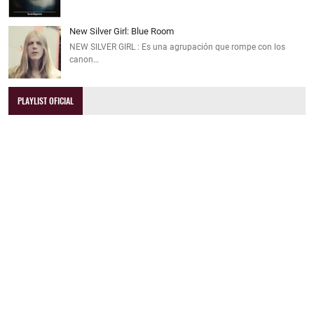
New Silver Girl: Blue Room
NEW SILVER GIRL : Es una agrupación que rompe con los
canon…
PLAYLIST OFICIAL