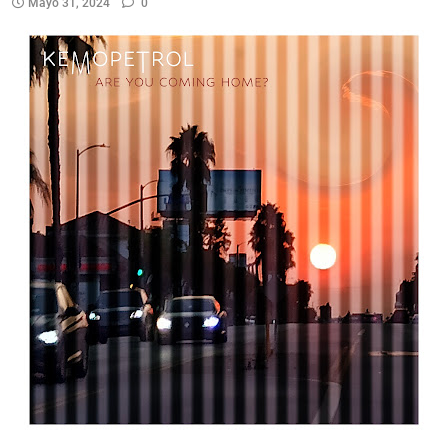
Mayo 31, 2024
0