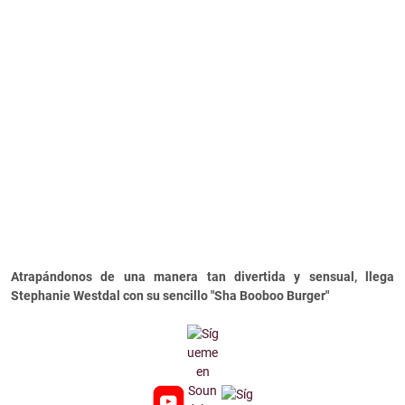
Atrapándonos de una manera tan divertida y sensual, llega
Stephanie Westdal con su sencillo "Sha Booboo Burger"