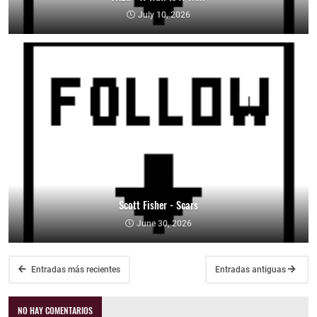
July 10, 2026
Scott Fisher - Scars
June 30, 2026
Entradas más recientes
Entradas antiguas
NO HAY COMENTARIOS