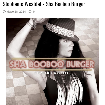
Stephanie Westdal - Sha Booboo Burger
Mayo 28, 2024
0