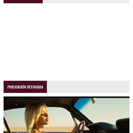
PUBLICACIÓN DESTACADA