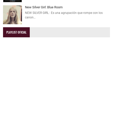
New Silver Girl: Blue Room
NEW SILVER GIRL : Es una agrupación que rompe con los
canon…
PLAYLIST OFICIAL