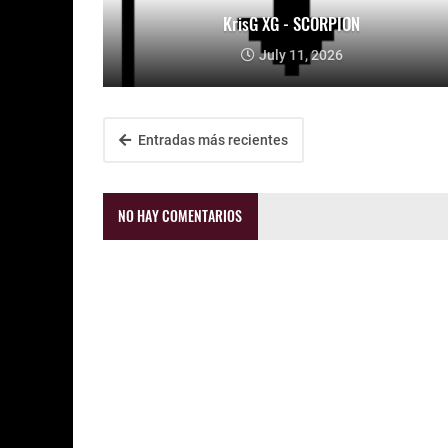
KrisG XG - SCORPION
July 11, 2026
Entradas más recientes
NO HAY COMENTARIOS