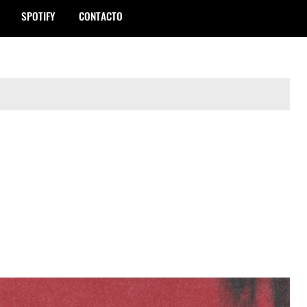
SPOTIFY
CONTACTO