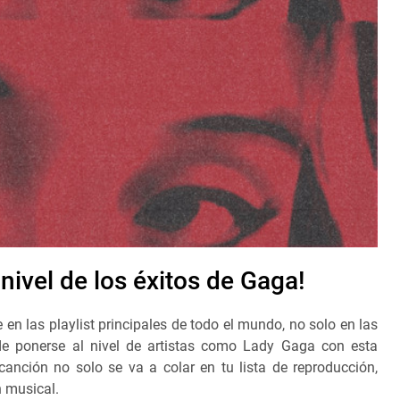
 nivel de los éxitos de Gaga!
 en las playlist principales de todo el mundo, no solo en las
ede ponerse al nivel de artistas como Lady Gaga con esta
anción no solo se va a colar en tu lista de reproducción,
n musical.