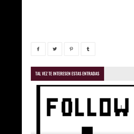
TAL VEZ TE INTERESEN ESTAS ENTRADAS