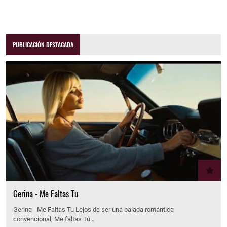
PUBLICACIÓN DESTACADA
Gerina - Me Faltas Tu
Gerina - Me Faltas Tu Lejos de ser una balada romántica
convencional, Me faltas Tú…