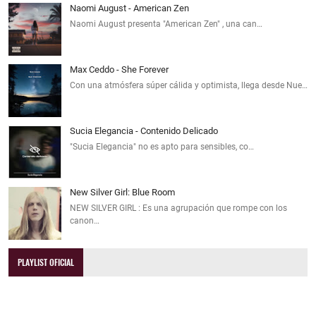
Naomi August - American Zen
Naomi August presenta "American Zen" , una can…
Max Ceddo - She Forever
Con una atmósfera súper cálida y optimista, llega desde Nue…
Sucia Elegancia - Contenido Delicado
"Sucia Elegancia" no es apto para sensibles, co…
New Silver Girl: Blue Room
NEW SILVER GIRL : Es una agrupación que rompe con los
canon…
PLAYLIST OFICIAL