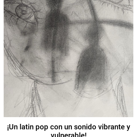
¡Un latin pop con un sonido vibrante y
vulnerable!