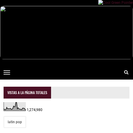
VISTAS A LA PÁGINA TOTALES
1,274,980
latin pop