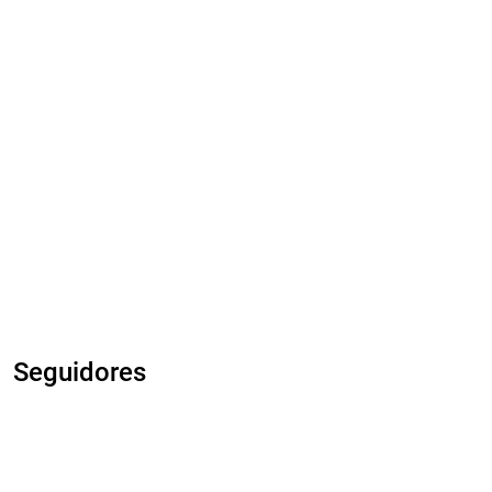
Seguidores