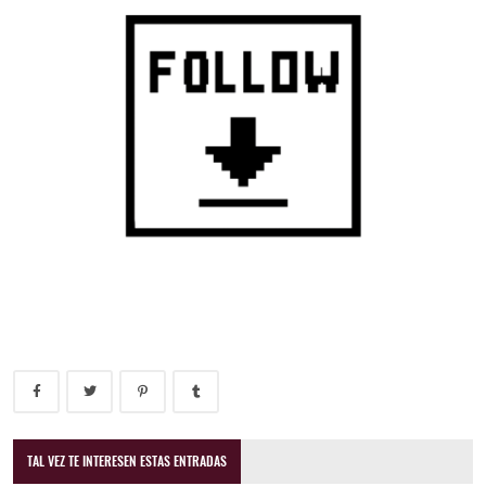
TAL VEZ TE INTERESEN ESTAS ENTRADAS