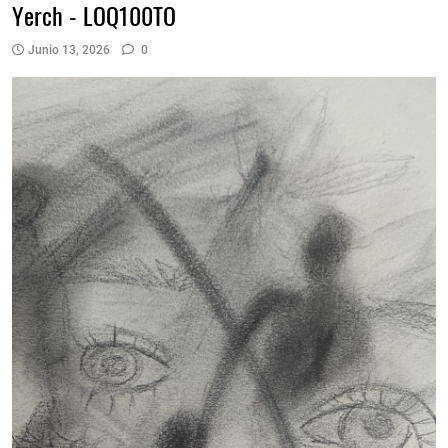
Yerch - LOQ100TO
Junio 13, 2026
0