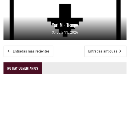
Yari M - Tiempo
July 11, 2026
Entradas más recientes
Entradas antiguas
NO HAY COMENTARIOS