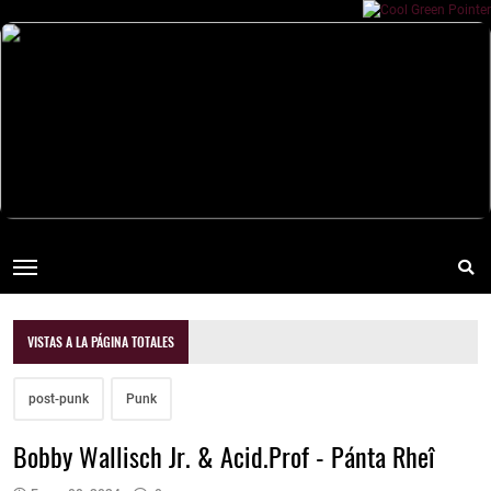
VISTAS A LA PÁGINA TOTALES
post-punk
Punk
Bobby Wallisch Jr. & Acid.Prof - Pánta Rheî