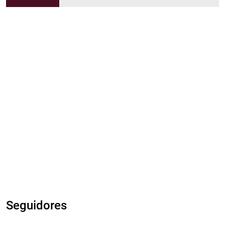
Seguidores