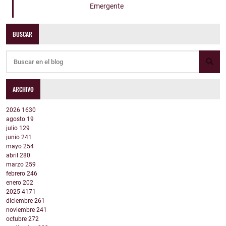
Emergente
BUSCAR
ARCHIVO
2026
1630
agosto
19
julio
129
junio
241
mayo
254
abril
280
marzo
259
febrero
246
enero
202
2025
4171
diciembre
261
noviembre
241
octubre
272