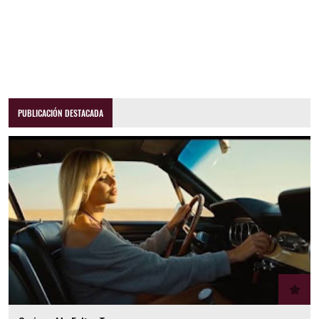
PUBLICACIÓN DESTACADA