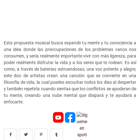
Esta propuesta musical busca expandir tu mente y tu consciencia a
una idea donde las preocupaciones de los problemas vanos nos
consumen, y sería realmente importante vivir con más ligereza, para
poder realmente disfrutar la vida y a los seres que te rodean. Es así
como, a través de baterías estruendosas, una voz potente y alegre,
este dúo de artistas crean una canción que se convierte en una
filosofía de vida, la cual puedes escuchar todos los días al despertar
y también repetirla cuando sientas que los conflictos se apoderan de
tu mente, creando una nube mental que disipará y te ayudará a
enfocarte.