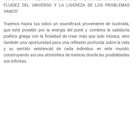
FLUIDEZ DEL UNIVERSO Y LA LIGEREZA DE LOS PROBLEMAS
VANOS"
Traemos hasta tus oídos un soundtrack proveniente de Australia,
que está poseído por la energía del punk y combina la sabiduría
poética griega con la finalidad de crear más que solo música, sino
también una oportunidad para una reflexión profunda sobre la vida
y su sentido existencial de cada individuo en este mundo;
construyendo así una atmósfera de matices donde las posibilidades
son infinitas.