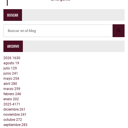
BUSCAR
ARCHIVO
2026
1630
agosto
19
julio
129
junio
241
mayo
254
abril
280
marzo
259
febrero
246
enero
202
2025
4171
diciembre
261
noviembre
241
octubre
272
septiembre
283