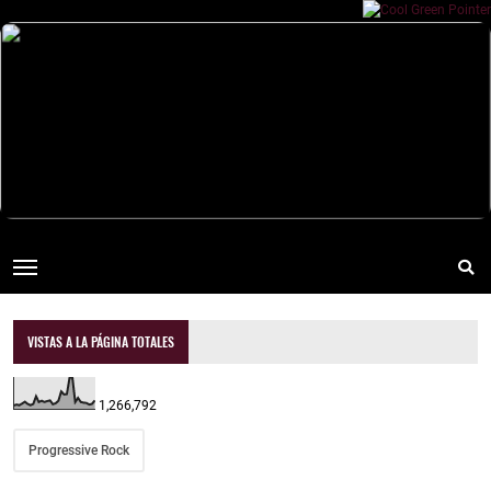
VISTAS A LA PÁGINA TOTALES
1,266,792
Progressive Rock