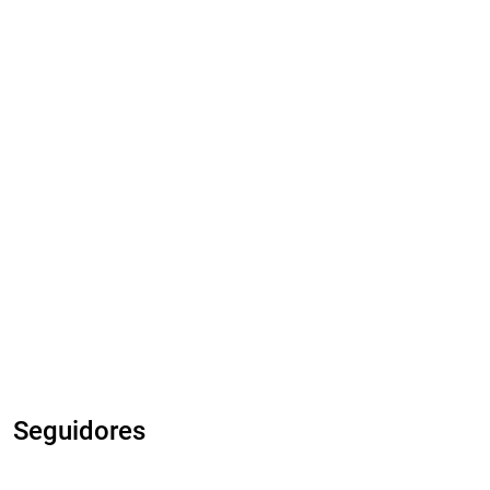
Seguidores