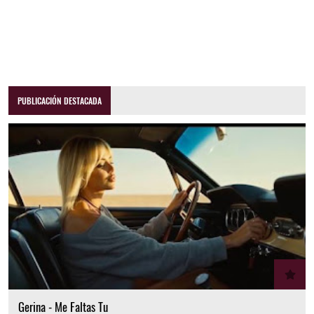
PUBLICACIÓN DESTACADA
Gerina - Me Faltas Tu