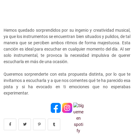
Hemos quedado sorprendidos por su ingenio y creatividad musical,
ya que los instrumentos se encuentran bien situados y pulidos, de tal
manera que se perciben ambos ritmos de forma majestuosa. Esta
canción es ideal para escuchar en cualquier momento del día. Al ser
solo instrumental, te provoca la necesidad impulsiva de querer
escucharla en más de una ocasión.
Queremos sorprenderte con esta propuesta distinta, por lo que te
invitamos a escucharla y a que nos comentes qué te ha parecido esa
pista y si ha evocado en ti emociones que no esperabas
experimentar.