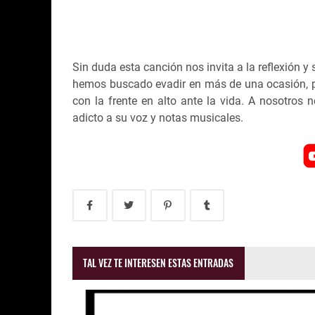
Sin duda esta canción nos invita a la reflexión
hemos buscado evadir en más de una ocasión, pe
con la frente en alto ante la vida. A nosotros 
adicto a su voz y notas musicales.
TAL VEZ TE INTERESEN ESTAS ENTRADAS