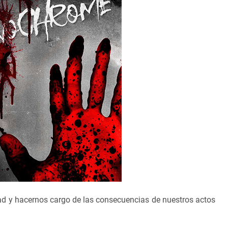
ad y hacernos cargo de las consecuencias de nuestros actos