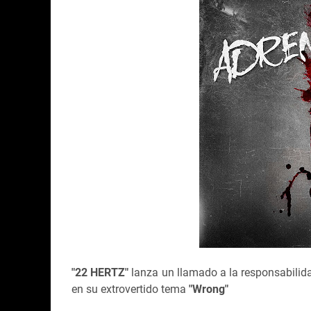
"22 HERTZ"
lanza un llamado a la responsabilid
en su extrovertido tema
"Wrong"