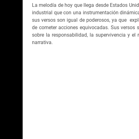
La melodía de hoy que llega desde Estados Uni
industrial que con una instrumentación dinámic
sus versos son igual de poderosos, ya que exp
de cometer acciones equivocadas. Sus versos 
sobre la responsabilidad, la supervivencia y el
narrativa.