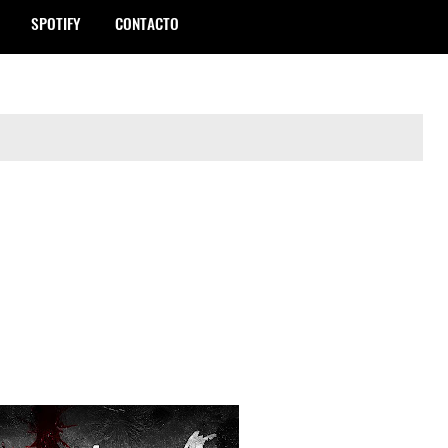
SPOTIFY
CONTACTO