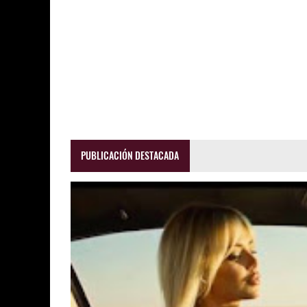
PUBLICACIÓN DESTACADA