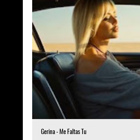
Gerina - Me Faltas Tu