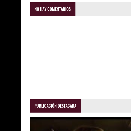
NO HAY COMENTARIOS
PUBLICACIÓN DESTACADA