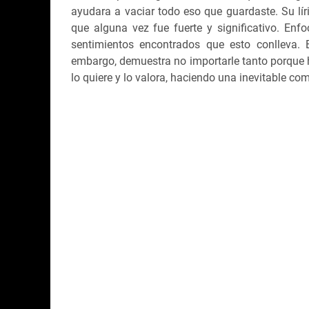
ayudara a vaciar todo eso que guardaste. Su lír
que alguna vez fue fuerte y significativo. En
sentimientos encontrados que esto conlleva. 
embargo, demuestra no importarle tanto porque 
lo quiere y lo valora, haciendo una inevitable co