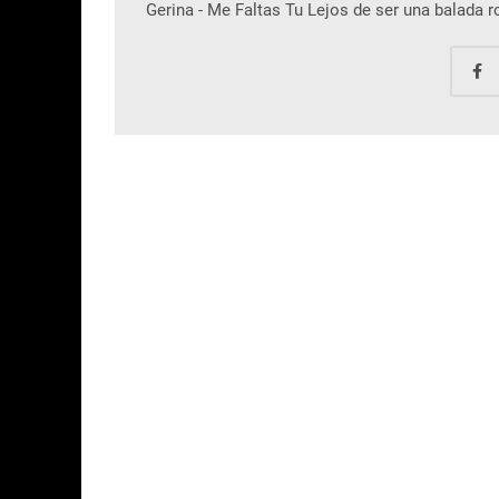
Gerina - Me Faltas Tu Lejos de ser una balada 