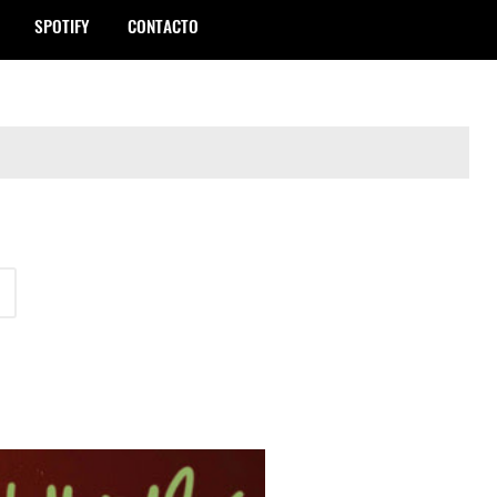
SPOTIFY
CONTACTO