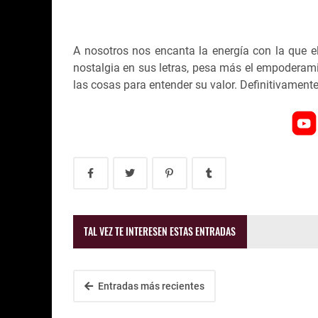
A nosotros nos encanta la energía con la que el 
nostalgia en sus letras, pesa más el empoderamie
las cosas para entender su valor. Definitivamente
TAL VEZ TE INTERESEN ESTAS ENTRADAS
Entradas más recientes