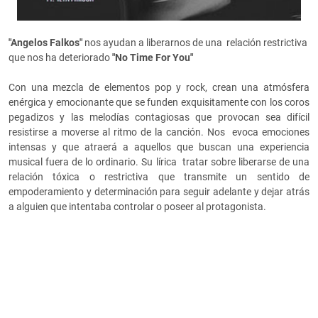
"Angelos Falkos"
nos ayudan a liberarnos de una relación restrictiva
que nos ha deteriorado
"No Time For You"
Con una mezcla de elementos pop y rock, crean una atmósfera
enérgica y emocionante que se funden exquisitamente con los coros
pegadizos y las melodías contagiosas que provocan sea difícil
resistirse a moverse al ritmo de la canción. Nos evoca emociones
intensas y que atraerá a aquellos que buscan una experiencia
musical fuera de lo ordinario. Su lírica tratar sobre liberarse de una
relación tóxica o restrictiva que transmite un sentido de
empoderamiento y determinación para seguir adelante y dejar atrás
a alguien que intentaba controlar o poseer al protagonista.