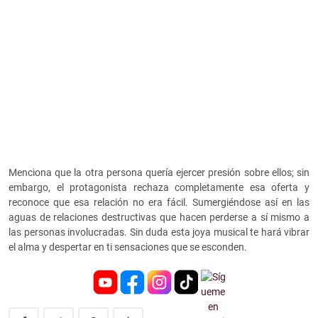
Menciona que la otra persona quería ejercer presión sobre ellos; sin
embargo, el protagonista rechaza completamente esa oferta y
reconoce que esa relación no era fácil. Sumergiéndose así en las
aguas de relaciones destructivas que hacen perderse a sí mismo a
las personas involucradas. Sin duda esta joya musical te hará vibrar
el alma y despertar en ti sensaciones que se esconden.