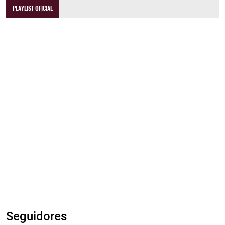
PLAYLIST OFICIAL
Seguidores