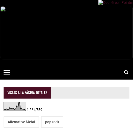
VISTAS A LA PÁGINA TOTALES
1,264,759
Alternative Metal
pop rock