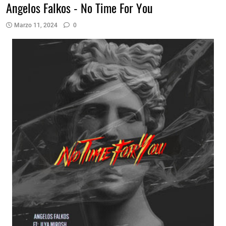
Angelos Falkos - No Time For You
Marzo 11, 2024
0