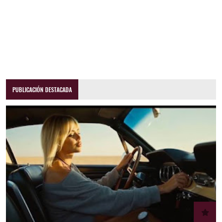
PUBLICACIÓN DESTACADA