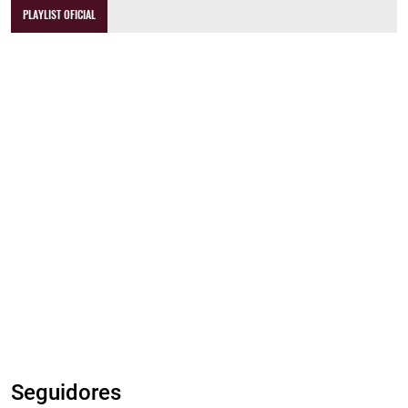
PLAYLIST OFICIAL
Seguidores