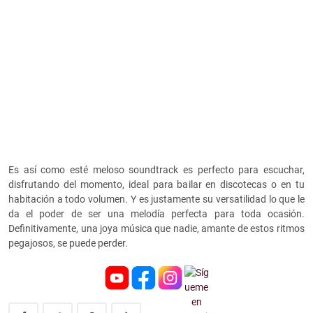
Es así como esté meloso soundtrack es perfecto para escuchar,
disfrutando del momento, ideal para bailar en discotecas o en tu
habitación a todo volumen. Y es justamente su versatilidad lo que le
da el poder de ser una melodía perfecta para toda ocasión.
Definitivamente, una joya música que nadie, amante de estos ritmos
pegajosos, se puede perder.