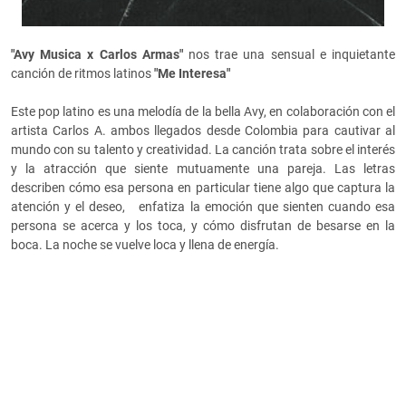
"Avy Musica x Carlos Armas"
nos trae una sensual e inquietante
canción de ritmos latinos
"Me Interesa"
Este pop latino es una melodía de la bella Avy, en colaboración con el
artista Carlos A. ambos llegados desde Colombia para cautivar al
mundo con su talento y creatividad. La canción trata sobre
el interés
y la atracción que siente mutuamente una pareja. Las letras
describen cómo esa persona en particular tiene algo que captura la
atención y el deseo, enfatiza la emoción que sienten cuando esa
persona se acerca y los toca, y cómo disfrutan de besarse en la
boca. La noche se vuelve loca y llena de energía.