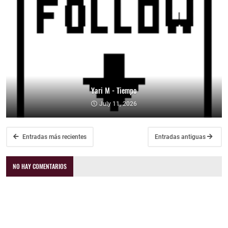
Yari M - Tiempo
July 11, 2026
Entradas más recientes
Entradas antiguas
NO HAY COMENTARIOS