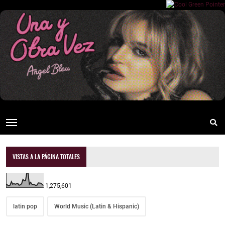
VISTAS A LA PÁGINA TOTALES
1,275,601
latin pop
World Music (Latin & Hispanic)