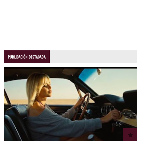
PUBLICACIÓN DESTACADA