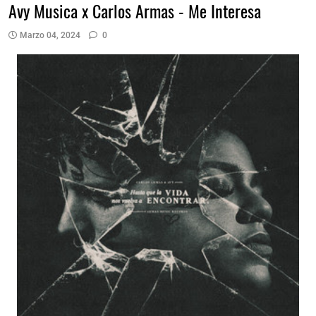
Avy Musica x Carlos Armas - Me Interesa
Marzo 04, 2024
0