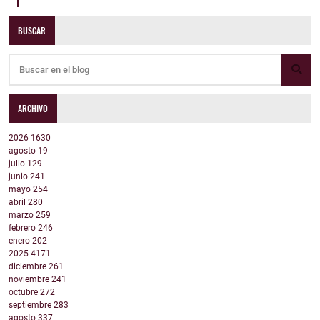
BUSCAR
ARCHIVO
2026
1630
agosto
19
julio
129
junio
241
mayo
254
abril
280
marzo
259
febrero
246
enero
202
2025
4171
diciembre
261
noviembre
241
octubre
272
septiembre
283
agosto
337