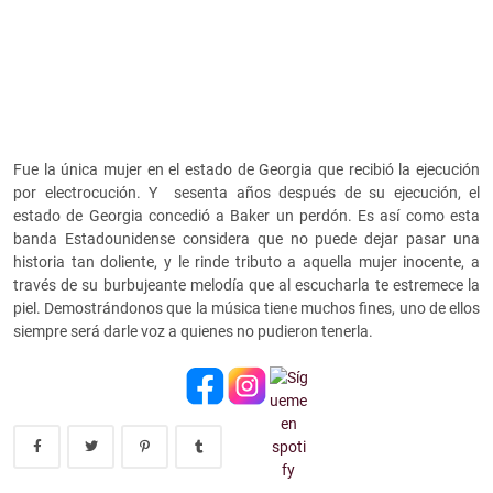
Fue la única mujer en el estado de Georgia que recibió la ejecución
por electrocución. Y sesenta años después de su ejecución, el
estado de Georgia concedió a Baker un perdón. Es así como esta
banda Estadounidense considera que no puede dejar pasar una
historia tan doliente, y le rinde tributo a aquella mujer inocente, a
través de su burbujeante melodía que al escucharla te estremece la
piel. Demostrándonos que la música tiene muchos fines, uno de ellos
siempre será darle voz a quienes no pudieron tenerla.