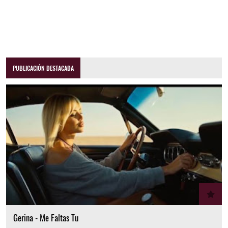
PUBLICACIÓN DESTACADA
Gerina - Me Faltas Tu