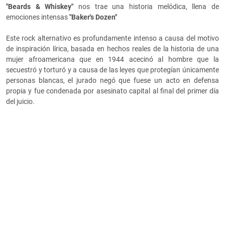
"Beards & Whiskey"
nos trae una historia melódica, llena de
emociones intensas
"Baker's Dozen"
Este rock alternativo es profundamente intenso a causa del motivo
de inspiración lírica, basada en hechos reales de la historia de una
mujer afroamericana que en 1944 acecinó al hombre que la
secuestró y torturó y a causa de las leyes que protegían únicamente
personas blancas, el jurado negó que fuese un acto en defensa
propia y fue condenada por asesinato capital al final del primer día
del juicio.