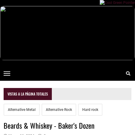
VISTAS A LA PÁGINA TOTALES
Alternative Metal
Alternative Rock
Hard rock
Beards & Whiskey - Baker's Dozen