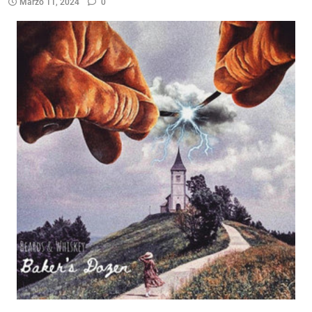
Marzo 11, 2024
0