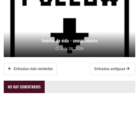
Fuentes de vida - conspiranoico
July 28, 2026
Entradas más recientes
Entradas antiguas
NO HAY COMENTARIOS