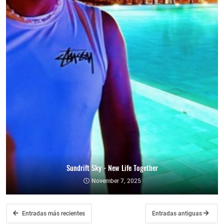
Sundrift Sky - New Life Together
November 7, 2025
Entradas más recientes
Entradas antiguas