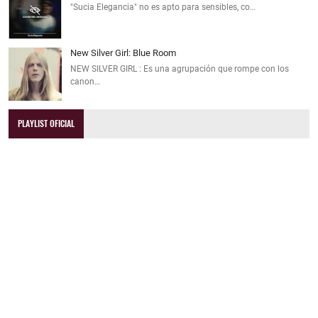
"Sucia Elegancia" no es apto para sensibles, co…
New Silver Girl: Blue Room
NEW SILVER GIRL : Es una agrupación que rompe con los
canon…
PLAYLIST OFICIAL