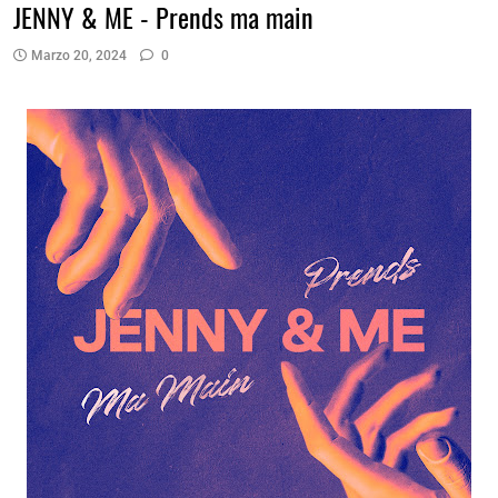
JENNY & ME - Prends ma main
Marzo 20, 2024
0