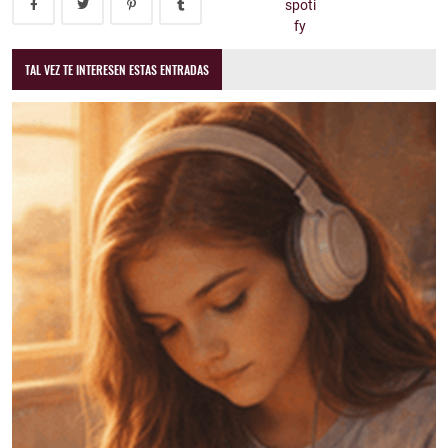
TAL VEZ TE INTERESEN ESTAS ENTRADAS