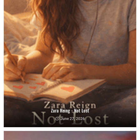
Zara Reing - Not Lost
June 27, 2026