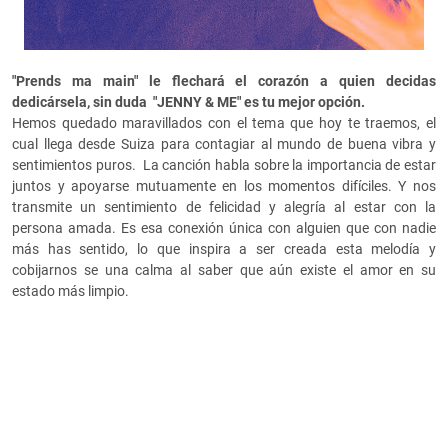
"Prends ma main" le flechará el corazón a quien decidas
dedicársela, sin duda "JENNY & ME" es tu mejor opción.
Hemos quedado maravillados con el tema que hoy te traemos, el
cual llega desde Suiza para contagiar al mundo de buena vibra y
sentimientos puros. La canción habla sobre la importancia de estar
juntos y apoyarse mutuamente en los momentos difíciles. Y nos
transmite un sentimiento de felicidad y alegría al estar con la
persona amada. Es esa conexión única con alguien que con nadie
más has sentido, lo que inspira a ser creada esta melodía y
cobijarnos se una calma al saber que aún existe el amor en su
estado más limpio.