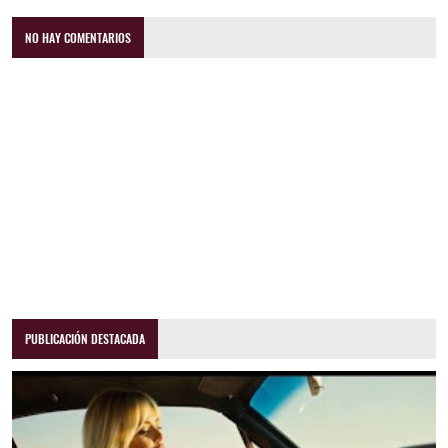
NO HAY COMENTARIOS
PUBLICACIÓN DESTACADA