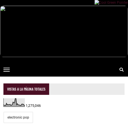
VISTAS A LA PÁGINA TOTALES
1,275,046
electronic pop