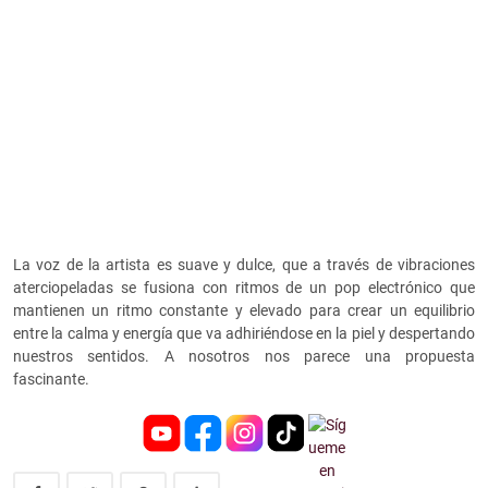
La voz de la artista es suave y dulce, que a través de vibraciones
aterciopeladas se fusiona con ritmos de un pop electrónico que
mantienen un ritmo constante y elevado para crear un equilibrio
entre la calma y energía que va adhiriéndose en la piel y despertando
nuestros sentidos. A nosotros nos parece una propuesta
fascinante.