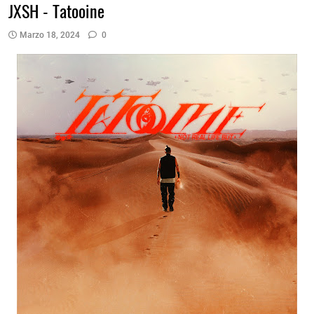
JXSH - Tatooine
Marzo 18, 2024
0