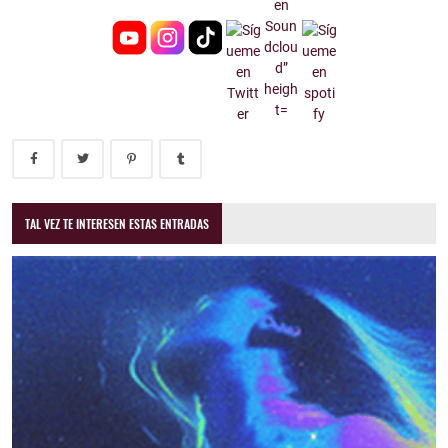
TAL VEZ TE INTERESEN ESTAS ENTRADAS