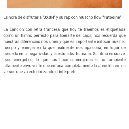
Es hora de disfrutar a
"JXSH"
y su rap con muscho flow
"Tatooine"
La canción con letra francesa que hoy te traemos es etiquetada
como un himno perfecto para liberarte del caos,
nos recuerda que
nuestras diferencias nos unen y que es importante enfocar nuestro
tiempo y energía en lo que realmente nos apasiona, en lugar de
perderlo en la negatividad y la estupidez humana. Su ritmo es suave,
pero energético, lo que nos hace sumergirnos en un ambiente
altamente envolvente que enfoca completamente la atención en los
versos que va exteriorizando el intérprete.