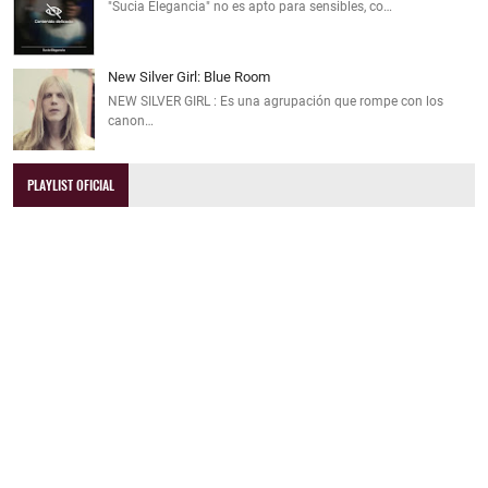
"Sucia Elegancia" no es apto para sensibles, co…
New Silver Girl: Blue Room
NEW SILVER GIRL : Es una agrupación que rompe con los
canon…
PLAYLIST OFICIAL