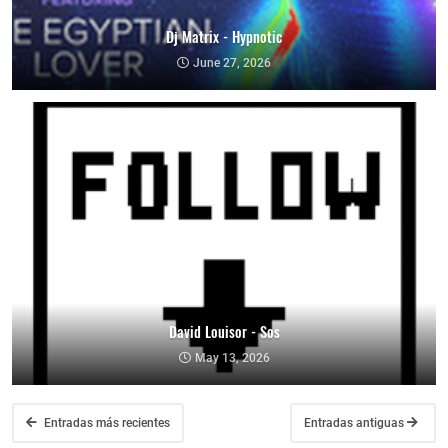
Dj Matrix - Hypnotic
June 27, 2026
David Louisor - Sos
May 13, 2026
Entradas más recientes
Entradas antiguas