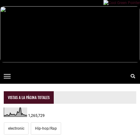
VISTAS A LA PÁGINA TOTALES
1,265,729
electronic
Hip-hop/Rap