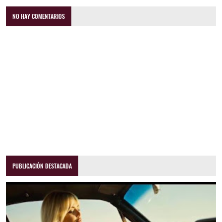
NO HAY COMENTARIOS
PUBLICACIÓN DESTACADA