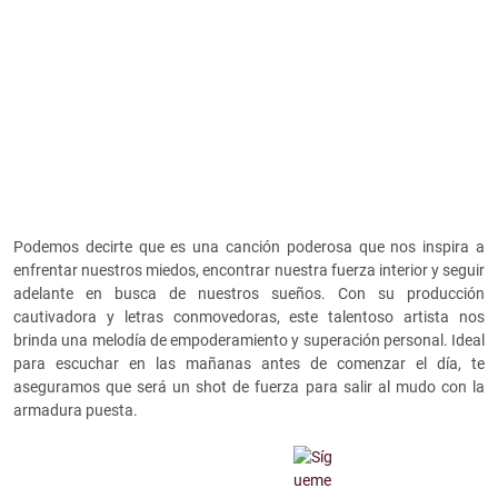
Podemos decirte que es una canción poderosa que nos inspira a
enfrentar nuestros miedos, encontrar nuestra fuerza interior y seguir
adelante en busca de nuestros sueños. Con su producción
cautivadora y letras conmovedoras, este talentoso artista nos
brinda una melodía de empoderamiento y superación personal. Ideal
para escuchar en las mañanas antes de comenzar el día, te
aseguramos que será un shot de fuerza para salir al mudo con la
armadura puesta.