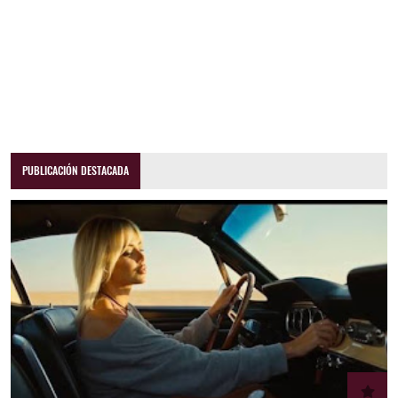
PUBLICACIÓN DESTACADA