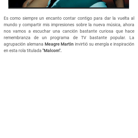
Es como siempre un encanto contar contigo para dar la vuelta al
mundo y compartir mis impresiones sobre la nueva música, ahora
nos vamos a escuchar una canción bastante curiosa que hace
remembranza de un programa de TV bastante popular. La
agrupación alemana
Meagre Martin
invirtió su energía e inspiración
en esta rola titulada
"Malcom".