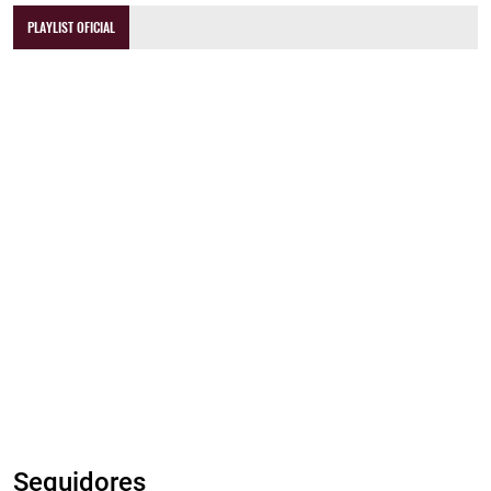
PLAYLIST OFICIAL
Seguidores