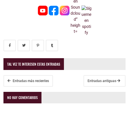
TAL VEZ TE INTERESEN ESTAS ENTRADAS
Entradas más recientes
Entradas antiguas
NO HAY COMENTARIOS