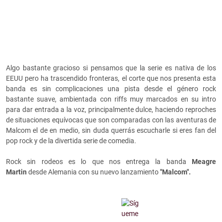
Algo bastante gracioso si pensamos que la serie es nativa de los
EEUU pero ha trascendido fronteras, el corte que nos presenta esta
banda es sin complicaciones una pista desde el género rock
bastante suave, ambientada con riffs muy marcados en su intro
para dar entrada a la voz, principalmente dulce, haciendo reproches
de situaciones equívocas que son comparadas con las aventuras de
Malcom el de en medio, sin duda querrás escucharle si eres fan del
pop rock y de la divertida serie de comedia.
Rock sin rodeos es lo que nos entrega la banda
Meagre
Martin
desde Alemania con su nuevo lanzamiento
"Malcom".