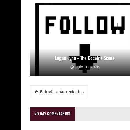
Logan Lynn - The Cocaine Scene
July 10, 2026
Entradas más recientes
NO HAY COMENTARIOS