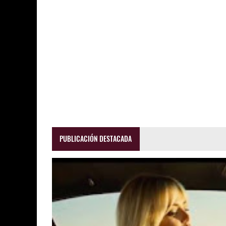
PUBLICACIÓN DESTACADA