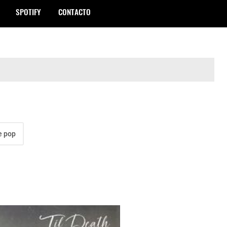
SPOTIFY
CONTACTO
e pop