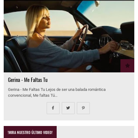
Gerina - Me Faltas Tu
Gerina - Me Faltas Tu Lejos de ser una balada romántica
convencional, Me faltas Tú…
!MIRA NUESTRO ÚLTIMO VIDEO!