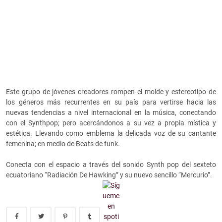
Este grupo de jóvenes creadores rompen el molde y estereotipo de
los géneros más recurrentes en su país para vertirse hacia las
nuevas tendencias a nivel internacional en la música, conectando
con el Synthpop; pero acercándonos a su vez a propia mística y
estética. Llevando como emblema la delicada voz de su cantante
femenina; en medio de Beats de funk.
Conecta con el espacio a través del sonido Synth pop del sexteto
ecuatoriano “Radiación De Hawking” y su nuevo sencillo “Mercurio”.