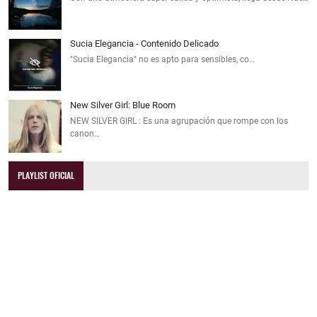
Sucia Elegancia - Contenido Delicado
"Sucia Elegancia" no es apto para sensibles, co…
New Silver Girl: Blue Room
NEW SILVER GIRL : Es una agrupación que rompe con los
canon…
PLAYLIST OFICIAL