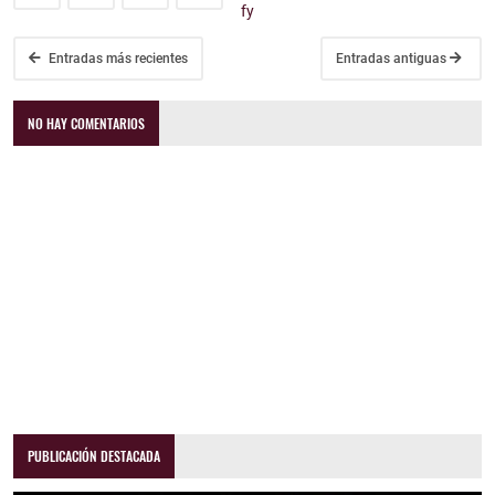
Entradas más recientes
Entradas antiguas
NO HAY COMENTARIOS
PUBLICACIÓN DESTACADA