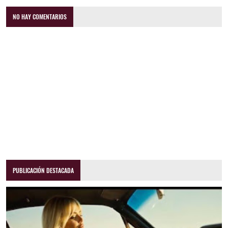
NO HAY COMENTARIOS
PUBLICACIÓN DESTACADA