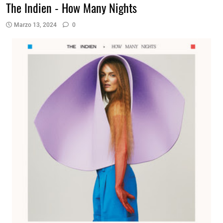
The Indien - How Many Nights
Marzo 13, 2024
0