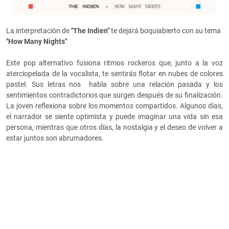
La interpretación de
"The Indien"
te dejará boquiabierto con su tema
"How Many Nights"
Este pop alternativo fusiona ritmos rockeros que, junto a la voz
aterciopelada de la vocalista, te sentirás flotar en nubes de colores
pastel. Sus letras nos habla sobre una relación pasada y los
sentimientos contradictorios que surgen después de su finalización.
La joven reflexiona sobre los momentos compartidos. Algunos días,
el narrador se siente optimista y puede imaginar una vida sin esa
persona, mientras que otros días, la nostalgia y el deseo de volver a
estar juntos son abrumadores.