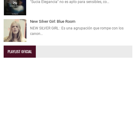
"Sucia Elegancia" no es apto para sensibles, co…
New Silver Girl: Blue Room
NEW SILVER GIRL : Es una agrupación que rompe con los
canon…
PLAYLIST OFICIAL