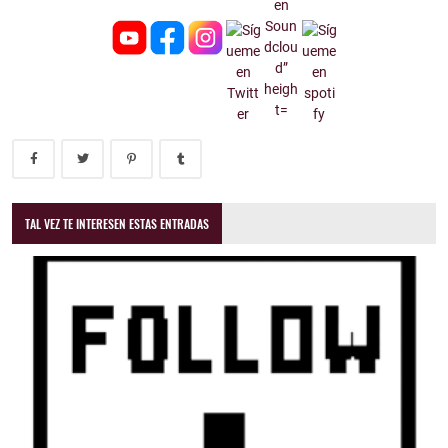
TAL VEZ TE INTERESEN ESTAS ENTRADAS