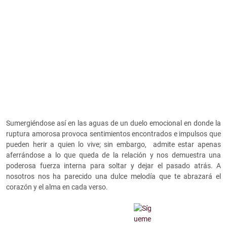
Sumergiéndose así en las aguas de un duelo emocional en donde la
ruptura amorosa provoca sentimientos encontrados e impulsos que
pueden herir a quien lo vive; sin embargo, admite estar apenas
aferrándose a lo que queda de la relación y nos demuestra una
poderosa fuerza interna para soltar y dejar el pasado atrás. A
nosotros nos ha parecido una dulce melodía que te abrazará el
corazón y el alma en cada verso.