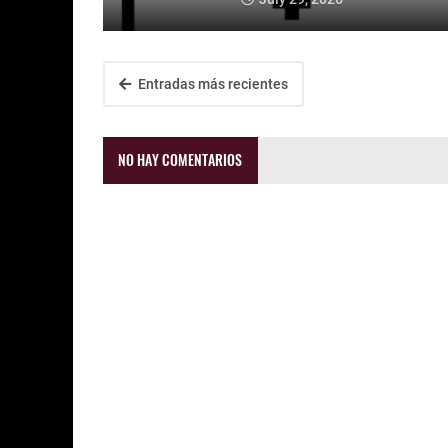
Entradas más recientes
NO HAY COMENTARIOS