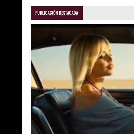
PUBLICACIÓN DESTACADA