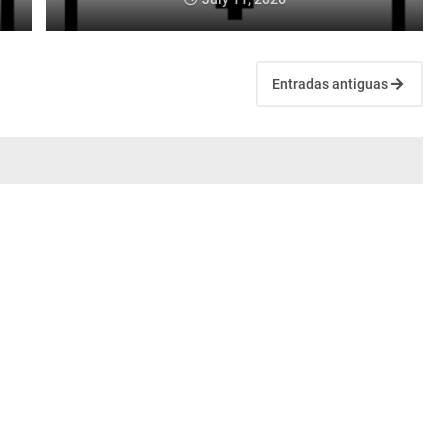
Entradas antiguas