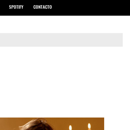
SPOTIFY
CONTACTO