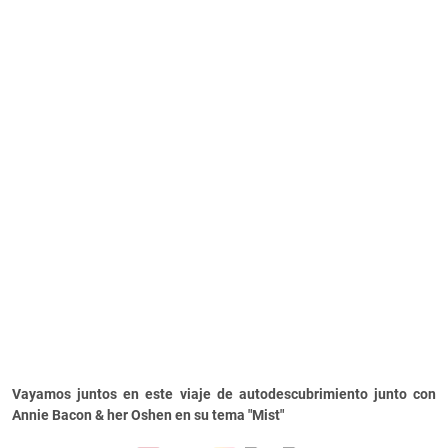
Vayamos juntos en este viaje de autodescubrimiento junto con
Annie Bacon & her Oshen en su tema "Mist"