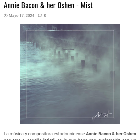
Annie Bacon & her Oshen - Mist
Mayo 17, 2024
0
La música y compositora estadounidense
Annie Bacon & her Oshen