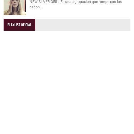
NEW SILVER GIRL : Es una agrupación que rompe con los
canon…
PLAYLIST OFICIAL