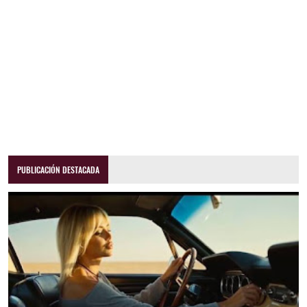
PUBLICACIÓN DESTACADA