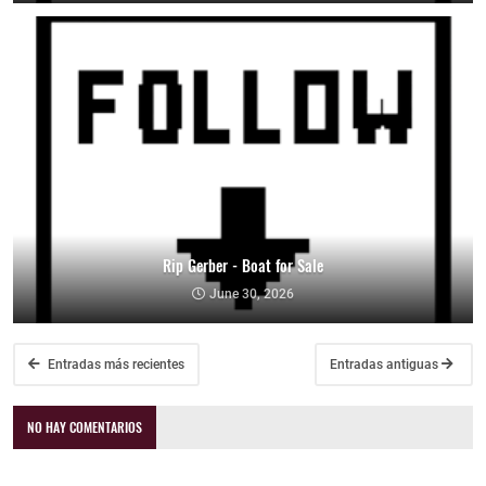
Rip Gerber - Boat for Sale
June 30, 2026
Entradas más recientes
Entradas antiguas
NO HAY COMENTARIOS