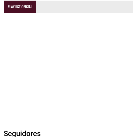
PLAYLIST OFICIAL
Seguidores