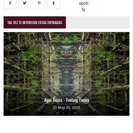
TAL VEZ TE INTERESEN ESTAS ENTRADAS
Apel Beats - Feeling Funky
May 20, 2025