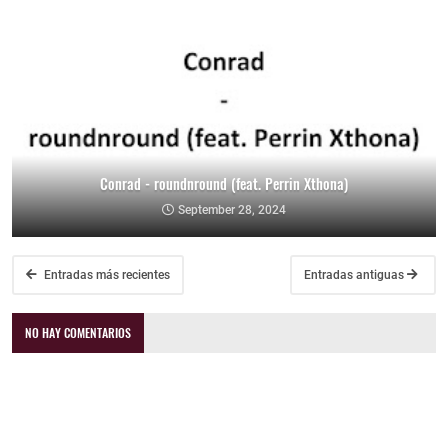
Conrad - roundnround (feat. Perrin Xthona)
September 28, 2024
Entradas más recientes
Entradas antiguas
NO HAY COMENTARIOS