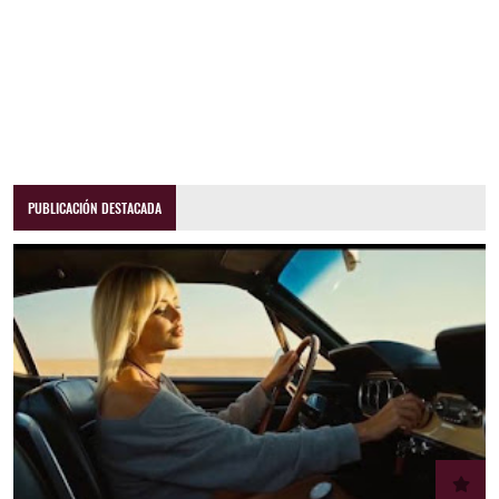
PUBLICACIÓN DESTACADA