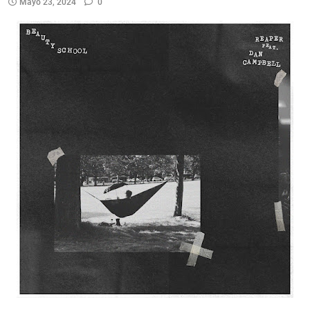
Mayo 23, 2024
0