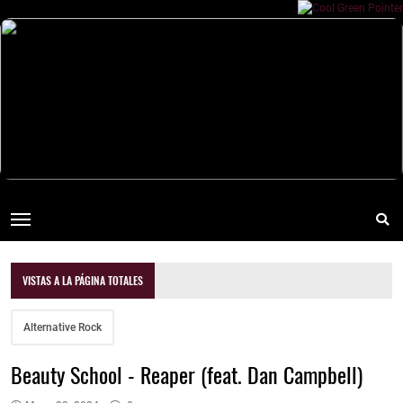
VISTAS A LA PÁGINA TOTALES
Alternative Rock
Beauty School - Reaper (feat. Dan Campbell)