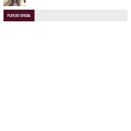
PLAYLIST OFICIAL