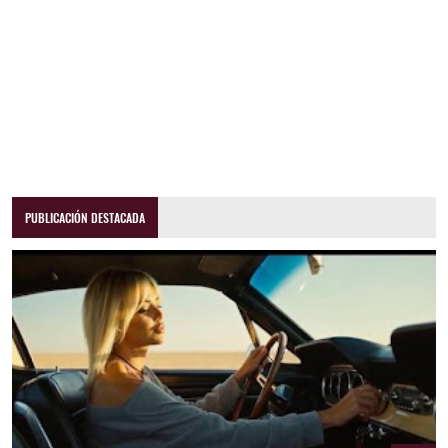
PUBLICACIÓN DESTACADA