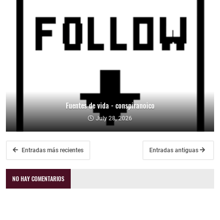
Fuentes de vida - conspiranoico
July 28, 2026
Entradas más recientes
Entradas antiguas
NO HAY COMENTARIOS