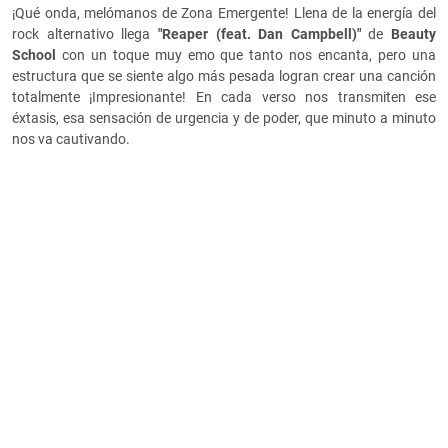
¡Qué onda, melómanos de Zona Emergente! Llena de la energía del
rock alternativo llega
"Reaper (feat. Dan Campbell)"
de
Beauty
School
con un toque muy emo que tanto nos encanta, pero una
estructura que se siente algo más pesada logran crear una canción
totalmente ¡Impresionante! En cada verso nos transmiten ese
éxtasis, esa sensación de urgencia y de poder, que minuto a minuto
nos va cautivando.