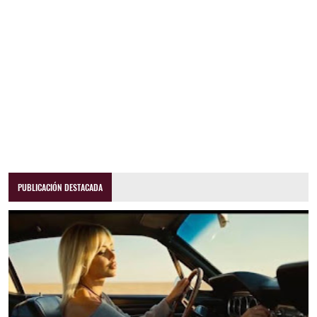
PUBLICACIÓN DESTACADA