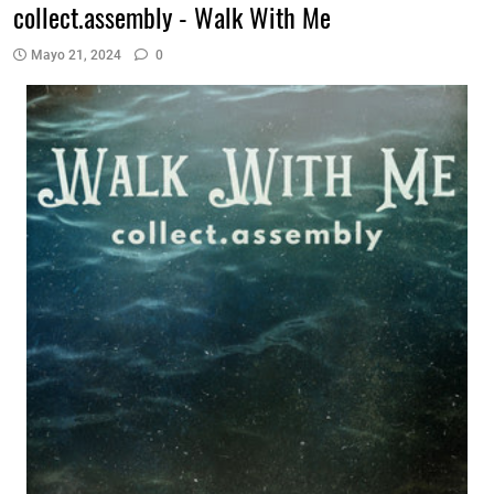
collect.assembly - Walk With Me
Mayo 21, 2024
0