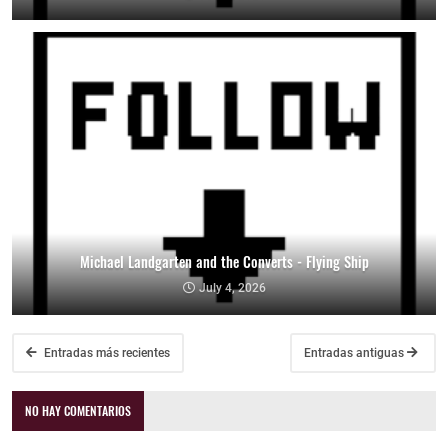
Michael Landgarten and the Converts - Flying Ship
July 4, 2026
Entradas más recientes
Entradas antiguas
NO HAY COMENTARIOS