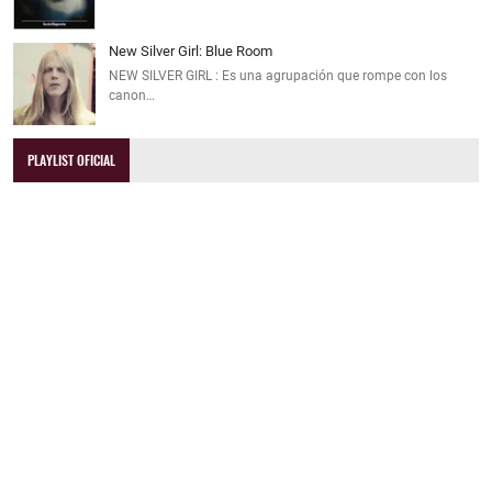
New Silver Girl: Blue Room
NEW SILVER GIRL : Es una agrupación que rompe con los
canon…
PLAYLIST OFICIAL