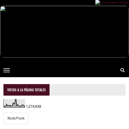
VISTAS A LA PÁGINA TOTALES
1,274,938
Rock/Punk