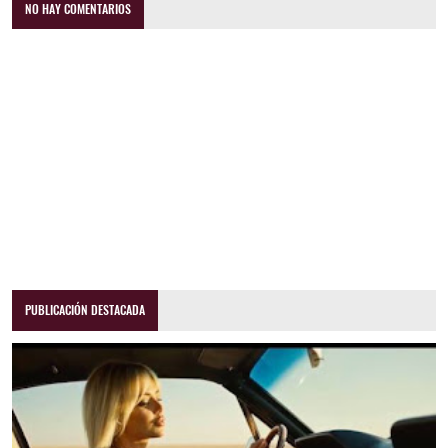
NO HAY COMENTARIOS
PUBLICACIÓN DESTACADA