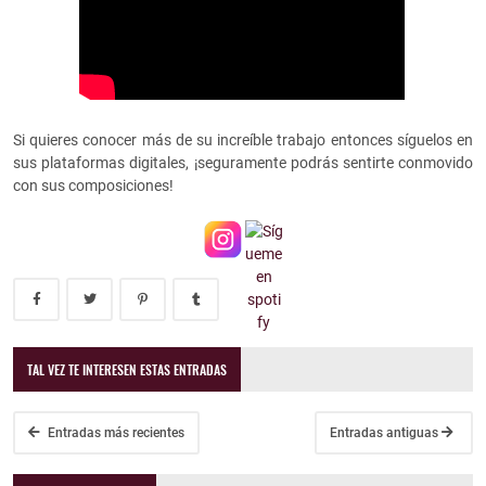
Si quieres conocer más de su increíble trabajo entonces síguelos en
sus plataformas digitales, ¡seguramente podrás sentirte conmovido
con sus composiciones!
TAL VEZ TE INTERESEN ESTAS ENTRADAS
Entradas más recientes
Entradas antiguas