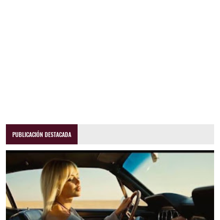
PUBLICACIÓN DESTACADA