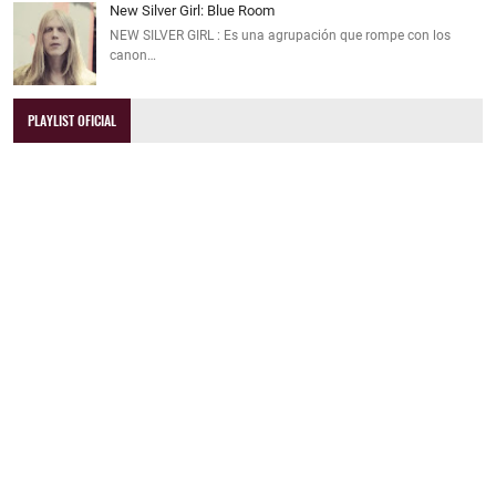
New Silver Girl: Blue Room
NEW SILVER GIRL : Es una agrupación que rompe con los
canon…
PLAYLIST OFICIAL