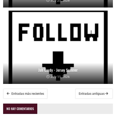
July 27, 2026
Jah Gordy - Jersey Summer
July 11, 2026
Entradas más recientes
Entradas antiguas
NO HAY COMENTARIOS