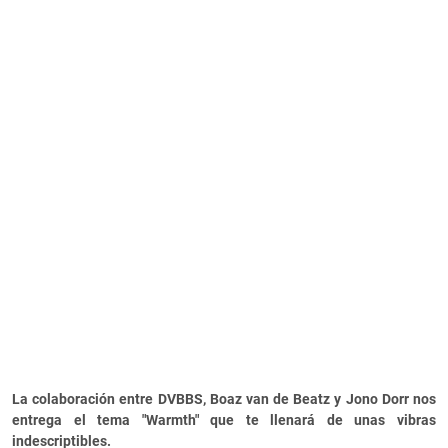
La colaboración entre DVBBS, Boaz van de Beatz y Jono Dorr nos
entrega el tema "Warmth" que te llenará de unas vibras
indescriptibles.