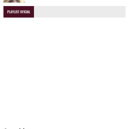
PLAYLIST OFICIAL