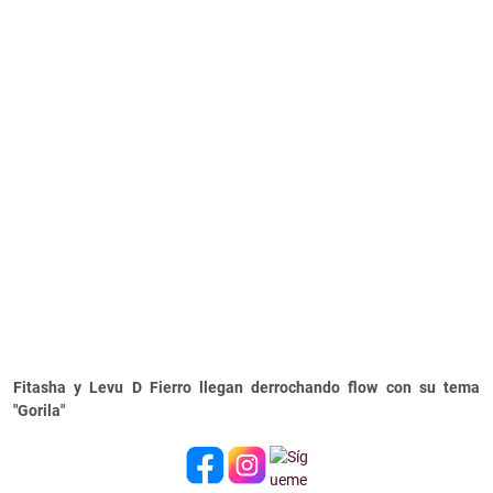
Fitasha y Levu D Fierro llegan derrochando flow con su tema
"Gorila"