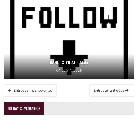
DANDI & VIDAL - Mala
July 4, 2026
Entradas más recientes
Entradas antiguas
NO HAY COMENTARIOS