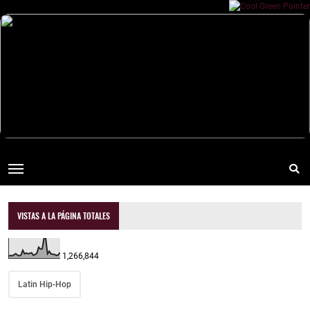
VISTAS A LA PÁGINA TOTALES
1,266,844
Latin Hip-Hop