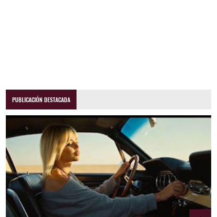
PUBLICACIÓN DESTACADA