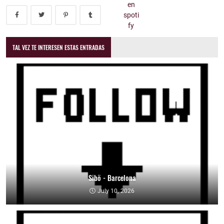
TAL VEZ TE INTERESEN ESTAS ENTRADAS
Sibö - Barcelona
July 10, 2026