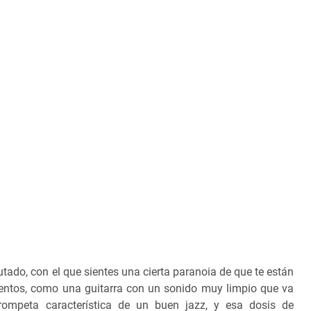
tado, con el que sientes una cierta paranoia de que te están
mentos, como una guitarra con un sonido muy limpio que va
trompeta característica de un buen jazz, y esa dosis de