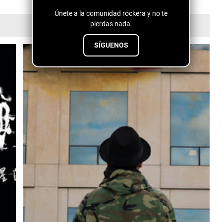
Únete a la comunidad rockera y no te
pierdas nada.
SÍGUENOS