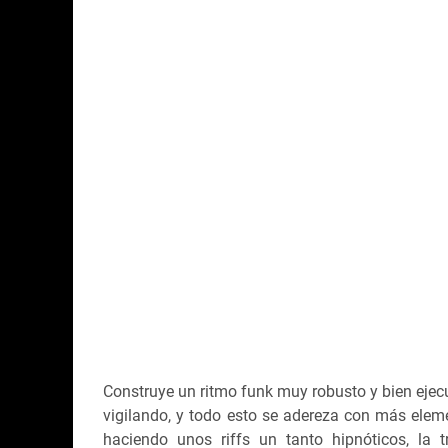
Construye un ritmo funk muy robusto y bien ejecu
vigilando, y todo esto se adereza con más ele
haciendo unos riffs un tanto hipnóticos, la 