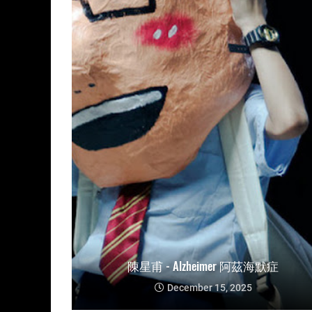
陳星甫 - Alzheimer 阿茲海默症
December 15, 2025