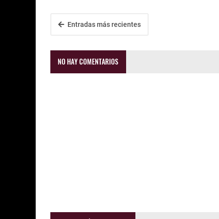
Entradas más recientes
NO HAY COMENTARIOS