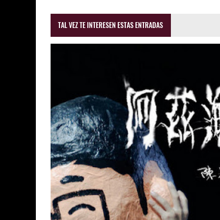
TAL VEZ TE INTERESEN ESTAS ENTRADAS