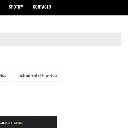
SPOTIFY
CONTACTO
-Hop
Instrumental Hip-Hop