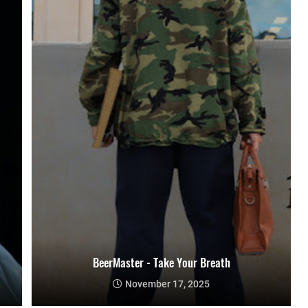
BeerMaster - Take Your Breath
November 17, 2025