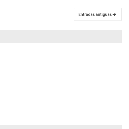
Entradas antiguas