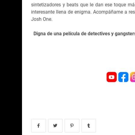
sintetizadores y beats que le dan ese toque m
interesante llena de enigma. Acompáñame a reso
Josh One.
Digna de una película de detectives y gangster