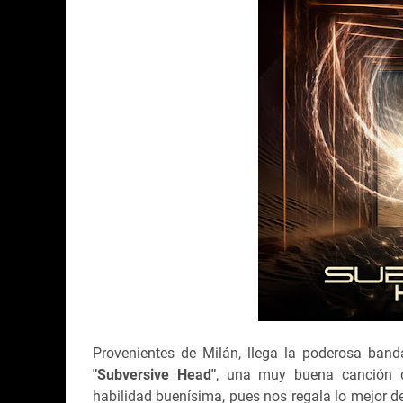
Provenientes de Milán, llega la poderosa band
"Subversive Head"
, una muy buena canción qu
habilidad buenísima, pues nos regala lo mejor 