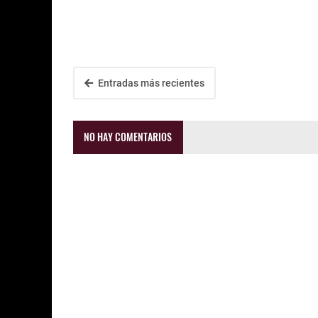
Entradas más recientes
NO HAY COMENTARIOS