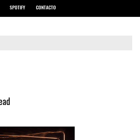
SPOTIFY
CONTACTO
Head