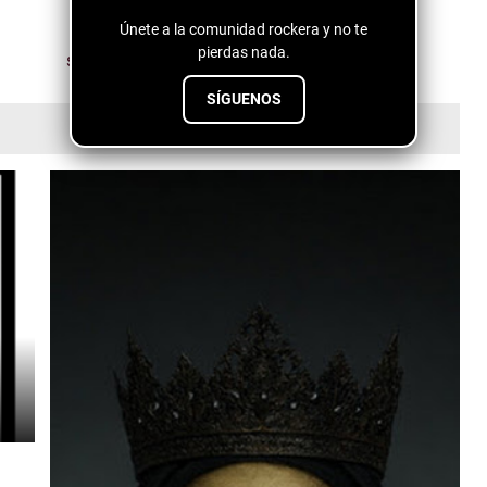
Únete a la comunidad rockera y no te
pierdas nada.
SÍGUENOS