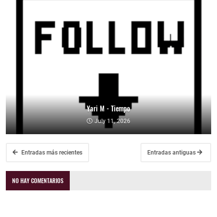
Yari M - Tiempo
July 11, 2026
Entradas más recientes
Entradas antiguas
NO HAY COMENTARIOS