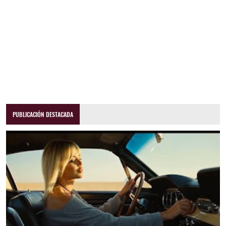
PUBLICACIÓN DESTACADA