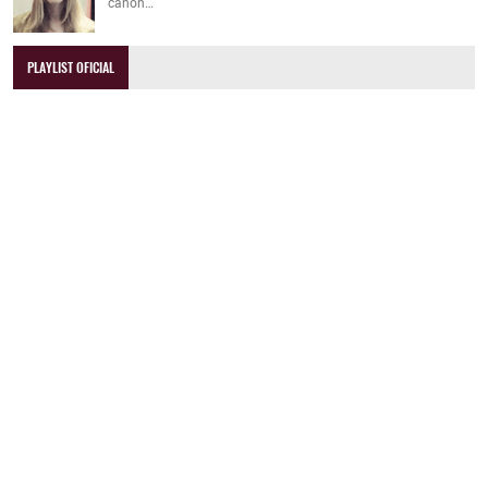
canon…
PLAYLIST OFICIAL