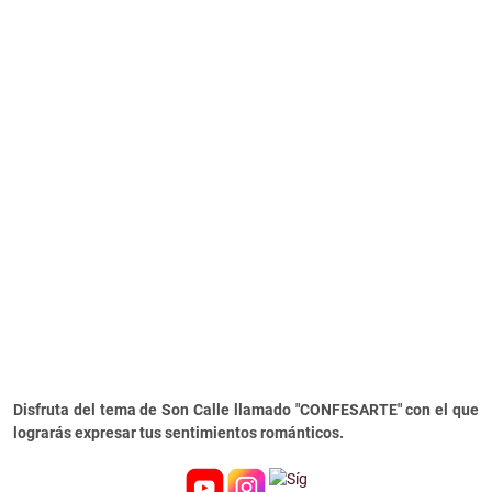
Disfruta del tema de Son Calle llamado "CONFESARTE" con el que
lograrás expresar tus sentimientos románticos.