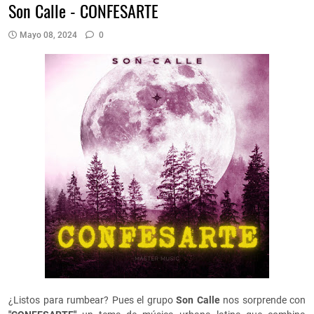
Son Calle - CONFESARTE
Mayo 08, 2024
0
¿Listos para rumbear? Pues el grupo
Son Calle
nos sorprende con