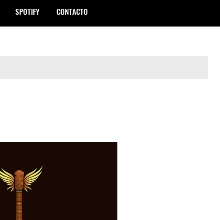
SPOTIFY
CONTACTO