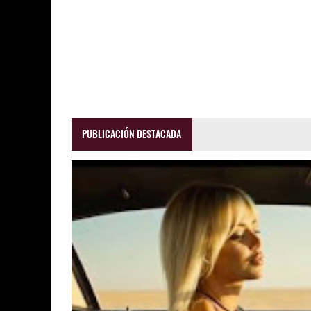
PUBLICACIÓN DESTACADA