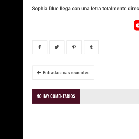
Sophia Blue llega con una letra totalmente dire
Entradas más recientes
NO HAY COMENTARIOS