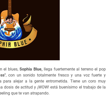
n el blues,
Sophia Blue,
llega fuertemente al terreno el pop
ss"
, con un sonido totalmente fresco y una voz fuerte y
 para alejar a la gente entrometida. Tiene un coro muy
 dosis de actitud y ¡WOW! está buenísimo el trabajo de la
feeling que te van atrapando.