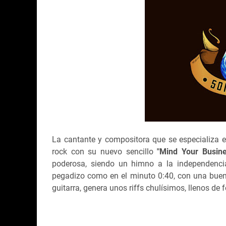
La cantante y compositora que se especializa e
rock con su nuevo sencillo
"Mind Your Busine
poderosa, siendo un himno a la independencia
pegadizo como en el minuto 0:40, con una buena
guitarra, genera unos riffs chulísimos, llenos de 