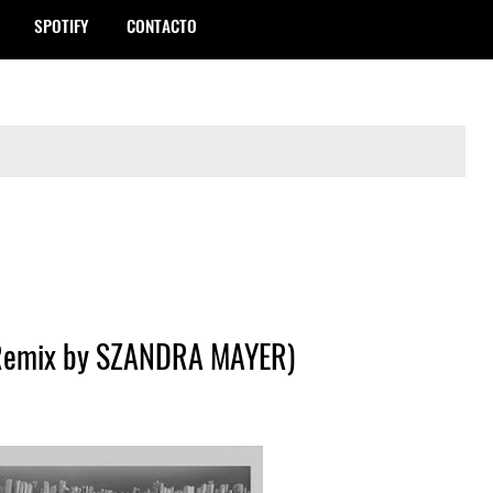
SPOTIFY
CONTACTO
 (Remix by SZANDRA MAYER)