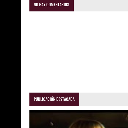
NO HAY COMENTARIOS
PUBLICACIÓN DESTACADA