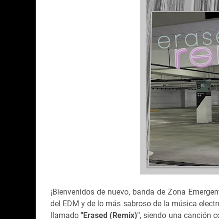
¡Bienvenidos de nuevo, banda de Zona Emergente!
del EDM y de lo más sabroso de la música electr
llamado
"Erased (Remix)"
, siendo una canción c