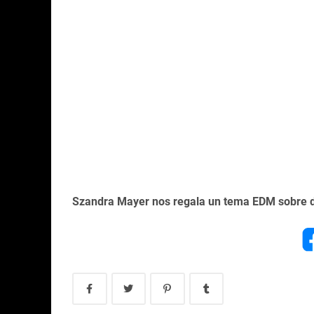
Szandra Mayer nos regala un tema EDM sobre de