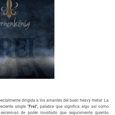
cialmente dirigida a los amantes del buen heavy metal: La
eciente single
"Frei",
palabra que significa algo así como
 excesivas de poder inusitado que seguramente querrás