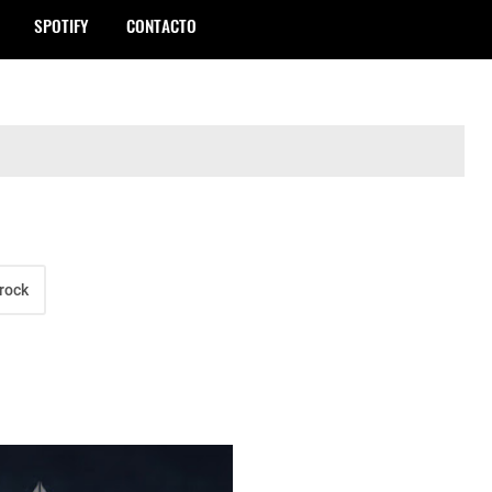
SPOTIFY
CONTACTO
rock