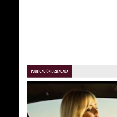
PUBLICACIÓN DESTACADA