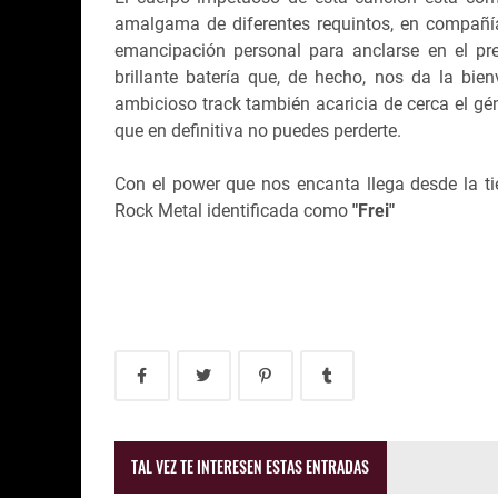
amalgama de diferentes requintos, en compañí
emancipación personal para anclarse en el pre
brillante batería que, de hecho, nos da la bie
ambicioso track también acaricia de cerca el g
que en definitiva no puedes perderte.
Con el power que nos encanta llega desde la ti
Rock Metal identificada como
"Frei"
TAL VEZ TE INTERESEN ESTAS ENTRADAS