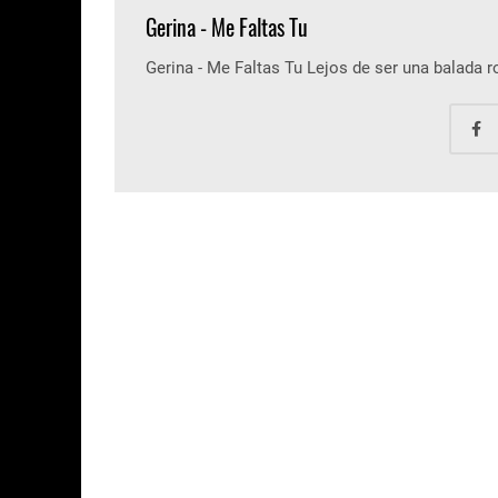
Gerina - Me Faltas Tu
Gerina - Me Faltas Tu Lejos de ser una balada 