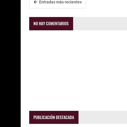
Entradas más recientes
NO HAY COMENTARIOS
PUBLICACIÓN DESTACADA