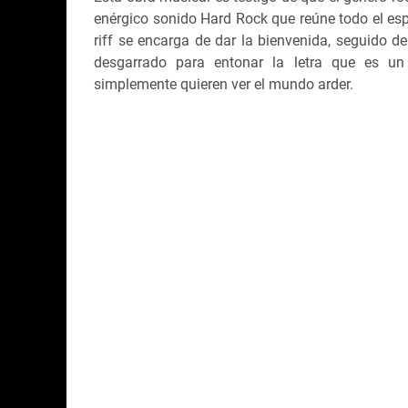
enérgico sonido Hard Rock que reúne todo el espí
riff se encarga de dar la bienvenida, seguido de
desgarrado para entonar la letra que es u
simplemente quieren ver el mundo arder.