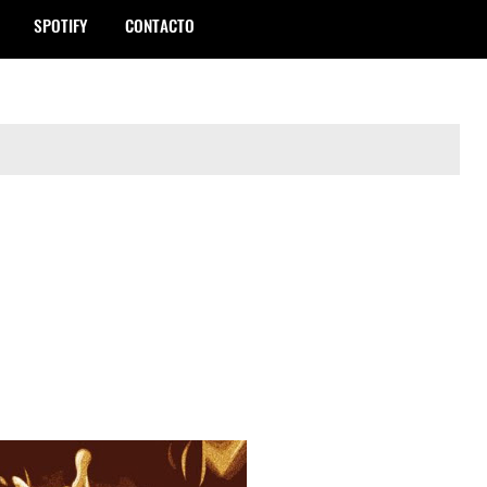
SPOTIFY
CONTACTO