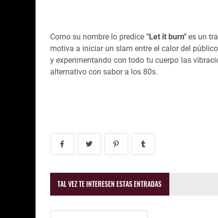
Como su nombre lo predice
"Let it burn"
es un tra
motiva a iniciar un slam entre el calor del públ
y experimentando con todo tu cuerpo las vibraci
alternativo con sabor a los 80s.
TAL VEZ TE INTERESEN ESTAS ENTRADAS