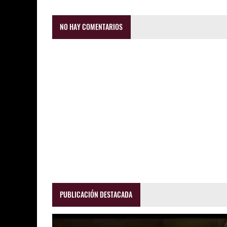
NO HAY COMENTARIOS
PUBLICACIÓN DESTACADA