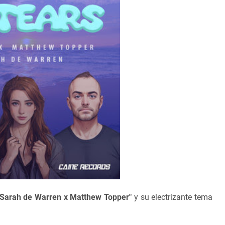
 Sarah de Warren x Matthew Topper"
y su electrizante tema