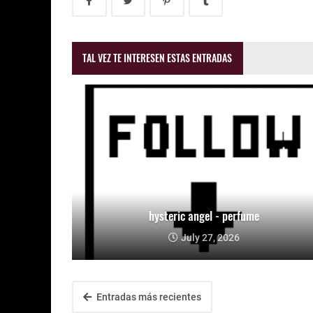
TAL VEZ TE INTERESEN ESTAS ENTRADAS
hysteric angel - perfume
July 27, 2026
Entradas más recientes