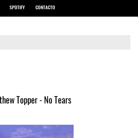
SPOTIFY
CONTACTO
thew Topper - No Tears