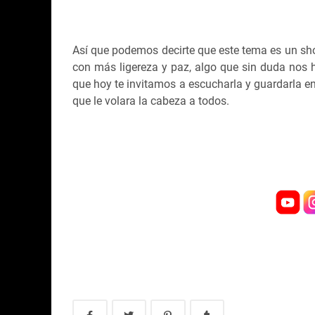
Así que podemos decirte que este tema es un sho
con más ligereza y paz, algo que sin duda nos 
que hoy te invitamos a escucharla y guardarla en
que le volara la cabeza a todos.